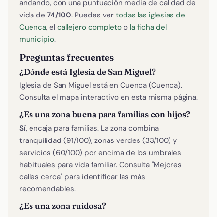
andando, con una puntuación media de calidad de
vida de
74/100
. Puedes ver
todas las iglesias de
Cuenca
, el
callejero completo
o
la ficha del
municipio
.
Preguntas frecuentes
¿Dónde está Iglesia de San Miguel?
Iglesia de San Miguel está en Cuenca (Cuenca).
Consulta el mapa interactivo en esta misma página.
¿Es una zona buena para familias con hijos?
Sí
, encaja para familias. La zona combina
tranquilidad (91/100), zonas verdes (33/100) y
servicios (60/100) por encima de los umbrales
habituales para vida familiar. Consulta "Mejores
calles cerca" para identificar las más
recomendables.
¿Es una zona ruidosa?