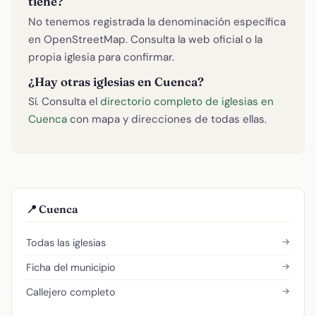
tiene?
No tenemos registrada la denominación específica
en OpenStreetMap. Consulta la web oficial o la
propia iglesia para confirmar.
¿Hay otras iglesias en Cuenca?
Sí. Consulta el
directorio completo de iglesias en
Cuenca
con mapa y direcciones de todas ellas.
📍 Cuenca
→
Todas las iglesias
→
Ficha del municipio
→
Callejero completo