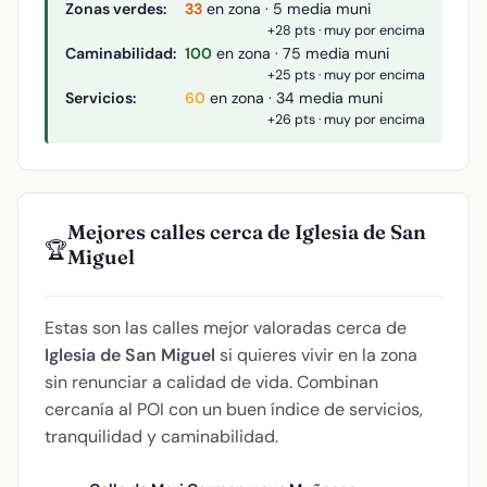
Zonas verdes:
33
en zona · 5 media muni
+28 pts · muy por encima
Caminabilidad:
100
en zona · 75 media muni
+25 pts · muy por encima
Servicios:
60
en zona · 34 media muni
+26 pts · muy por encima
Mejores calles cerca de Iglesia de San
🏆
Miguel
Estas son las calles mejor valoradas cerca de
Iglesia de San Miguel
si quieres vivir en la zona
sin renunciar a calidad de vida. Combinan
cercanía al POI con un buen índice de servicios,
tranquilidad y caminabilidad.