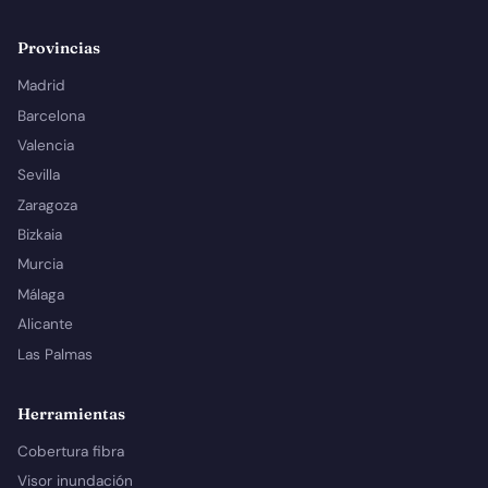
Provincias
Madrid
Barcelona
Valencia
Sevilla
Zaragoza
Bizkaia
Murcia
Málaga
Alicante
Las Palmas
Herramientas
Cobertura fibra
Visor inundación