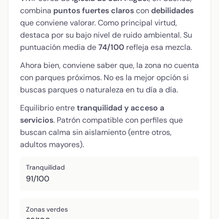
combina
puntos fuertes claros
con
debilidades
que conviene valorar. Como principal virtud,
destaca por su bajo nivel de ruido ambiental. Su
puntuación media de
74/100
refleja esa mezcla.
Ahora bien, conviene saber que, la zona no cuenta
con parques próximos. No es la mejor opción si
buscas parques o naturaleza en tu día a día.
Equilibrio entre
tranquilidad y acceso a
servicios
. Patrón compatible con perfiles que
buscan calma sin aislamiento (entre otros,
adultos mayores).
Tranquilidad
91/100
Zonas verdes