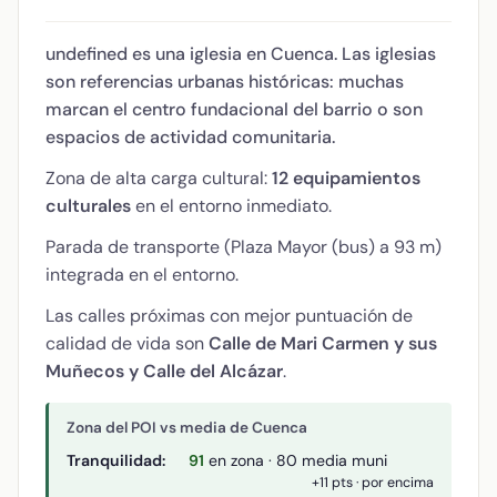
undefined es una iglesia en Cuenca. Las iglesias
son referencias urbanas históricas: muchas
marcan el centro fundacional del barrio o son
espacios de actividad comunitaria.
Zona de alta carga cultural:
12 equipamientos
culturales
en el entorno inmediato.
Parada de transporte (Plaza Mayor (bus) a 93 m)
integrada en el entorno.
Las calles próximas con mejor puntuación de
calidad de vida son
Calle de Mari Carmen y sus
Muñecos y Calle del Alcázar
.
Zona del POI vs media de Cuenca
Tranquilidad:
91
en zona · 80 media muni
+11 pts · por encima