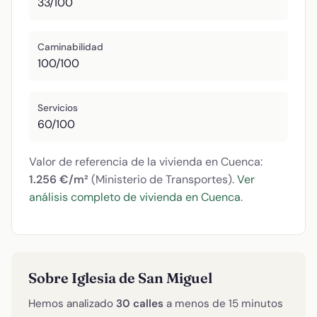
33/100
Caminabilidad
100/100
Servicios
60/100
Valor de referencia de la vivienda en Cuenca:
1.256 €/m²
(Ministerio de Transportes).
Ver
análisis completo de vivienda en Cuenca
.
Sobre Iglesia de San Miguel
Hemos analizado
30 calles
a menos de 15 minutos