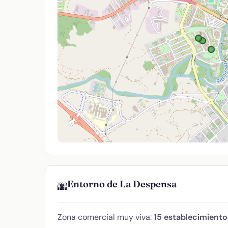
Entorno de La Despensa
🌆
Zona comercial muy viva:
15 establecimient