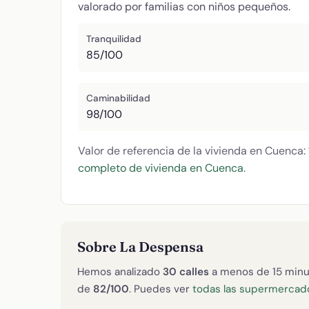
valorado por familias con niños pequeños.
Tranquilidad
85/100
Caminabilidad
98/100
Valor de referencia de la vivienda en Cuenca:
completo de vivienda en Cuenca
.
Sobre La Despensa
Hemos analizado
30 calles
a menos de 15 minu
de
82/100
. Puedes ver
todas las supermercad