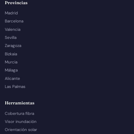
Provincias
Madrid
Barcelona
Valencia
Sevilla
Zaragoza
Bizkaia
Murcia
Málaga
Alicante
Las Palmas
Herramientas
Cobertura fibra
Visor inundación
Orientación solar