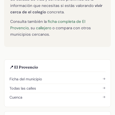
información que necesitas si estás valorando
vivir
cerca de el colegio
concreta.
Consulta también la
ficha completa de El
Provencio
, su
callejero
o compara con otros
municipios cercanos.
📍 El Provencio
→
Ficha del municipio
→
Todas las calles
→
Cuenca