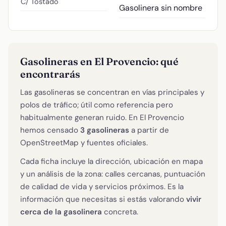
C/ Tostado
Gasolinera sin nombre
Gasolineras en El Provencio: qué
encontrarás
Las gasolineras se concentran en vías principales y
polos de tráfico; útil como referencia pero
habitualmente generan ruido. En El Provencio
hemos censado
3 gasolineras
a partir de
OpenStreetMap y fuentes oficiales.
Cada ficha incluye la dirección, ubicación en mapa
y un análisis de la zona: calles cercanas, puntuación
de calidad de vida y servicios próximos. Es la
información que necesitas si estás valorando
vivir
cerca de la gasolinera
concreta.