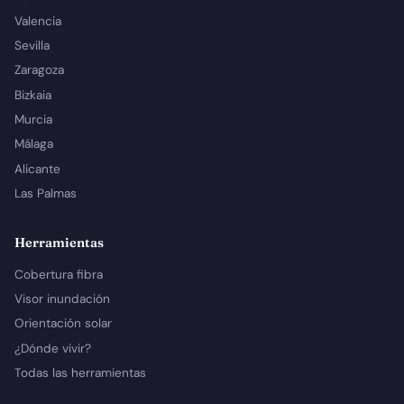
Valencia
Sevilla
Zaragoza
Bizkaia
Murcia
Málaga
Alicante
Las Palmas
Herramientas
Cobertura fibra
Visor inundación
Orientación solar
¿Dónde vivir?
Todas las herramientas