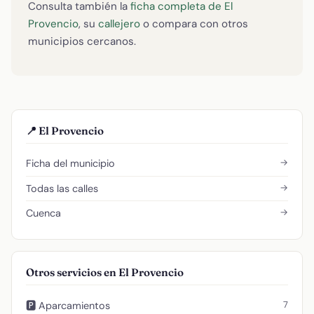
Consulta también la
ficha completa de El
Provencio
, su
callejero
o compara con otros
municipios cercanos.
📍 El Provencio
→
Ficha del municipio
→
Todas las calles
→
Cuenca
Otros servicios en El Provencio
7
🅿️ Aparcamientos