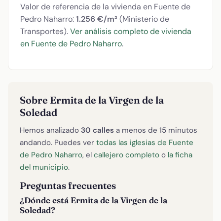
Valor de referencia de la vivienda en Fuente de
Pedro Naharro:
1.256 €/m²
(Ministerio de
Transportes).
Ver análisis completo de vivienda
en Fuente de Pedro Naharro
.
Sobre Ermita de la Virgen de la
Soledad
Hemos analizado
30 calles
a menos de 15 minutos
andando. Puedes ver
todas las iglesias de Fuente
de Pedro Naharro
, el
callejero completo
o
la ficha
del municipio
.
Preguntas frecuentes
¿Dónde está Ermita de la Virgen de la
Soledad?