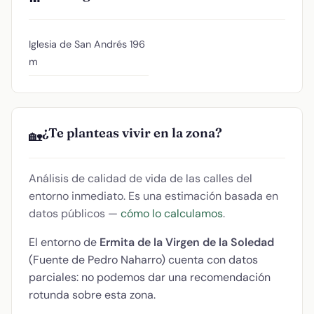
Iglesia de San Andrés
196
m
¿Te planteas vivir en la zona?
🏡
Análisis de calidad de vida de las calles del
entorno inmediato. Es una estimación basada en
datos públicos —
cómo lo calculamos
.
El entorno de
Ermita de la Virgen de la Soledad
(Fuente de Pedro Naharro) cuenta con datos
parciales: no podemos dar una recomendación
rotunda sobre esta zona.