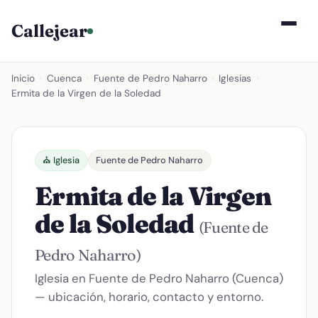
Callejear
Inicio
›
Cuenca
›
Fuente de Pedro Naharro
›
Iglesias
›
Ermita de la Virgen de la Soledad
⛪ Iglesia
Fuente de Pedro Naharro
Ermita de la Virgen
de la Soledad
(Fuente de
Pedro Naharro)
Iglesia en Fuente de Pedro Naharro (Cuenca)
— ubicación, horario, contacto y entorno.