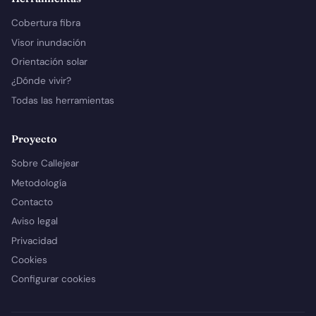
Cobertura fibra
Visor inundación
Orientación solar
¿Dónde vivir?
Todas las herramientas
Proyecto
Sobre Callejear
Metodología
Contacto
Aviso legal
Privacidad
Cookies
Configurar cookies