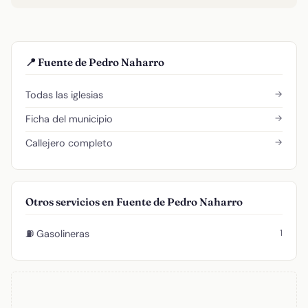
📍 Fuente de Pedro Naharro
→
Todas las iglesias
→
Ficha del municipio
→
Callejero completo
Otros servicios en Fuente de Pedro Naharro
1
⛽ Gasolineras