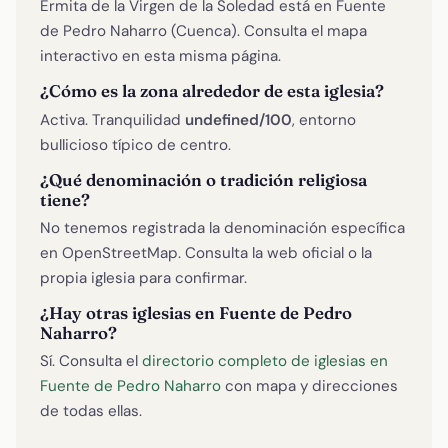
Ermita de la Virgen de la Soledad está en Fuente
de Pedro Naharro (Cuenca). Consulta el mapa
interactivo en esta misma página.
¿Cómo es la zona alrededor de esta iglesia?
Activa. Tranquilidad
undefined/100
, entorno
bullicioso típico de centro.
¿Qué denominación o tradición religiosa
tiene?
No tenemos registrada la denominación específica
en OpenStreetMap. Consulta la web oficial o la
propia iglesia para confirmar.
¿Hay otras iglesias en Fuente de Pedro
Naharro?
Sí. Consulta el
directorio completo de iglesias en
Fuente de Pedro Naharro
con mapa y direcciones
de todas ellas.