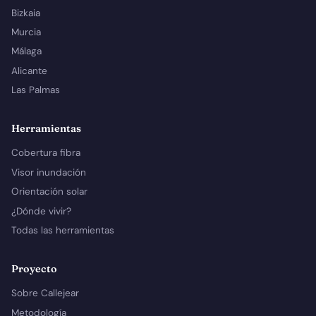
Bizkaia
Murcia
Málaga
Alicante
Las Palmas
Herramientas
Cobertura fibra
Visor inundación
Orientación solar
¿Dónde vivir?
Todas las herramientas
Proyecto
Sobre Callejear
Metodología