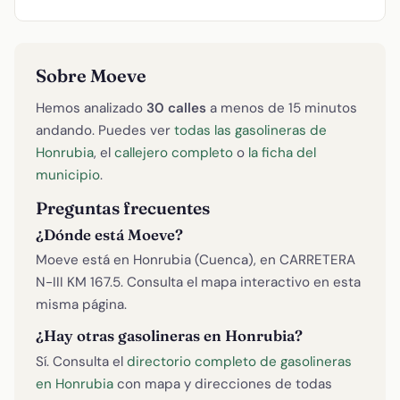
Sobre Moeve
Hemos analizado
30 calles
a menos de 15 minutos
andando. Puedes ver
todas las gasolineras de
Honrubia
, el
callejero completo
o
la ficha del
municipio
.
Preguntas frecuentes
¿Dónde está Moeve?
Moeve está en Honrubia (Cuenca), en CARRETERA
N-III KM 167.5. Consulta el mapa interactivo en esta
misma página.
¿Hay otras gasolineras en Honrubia?
Sí. Consulta el
directorio completo de gasolineras
en Honrubia
con mapa y direcciones de todas