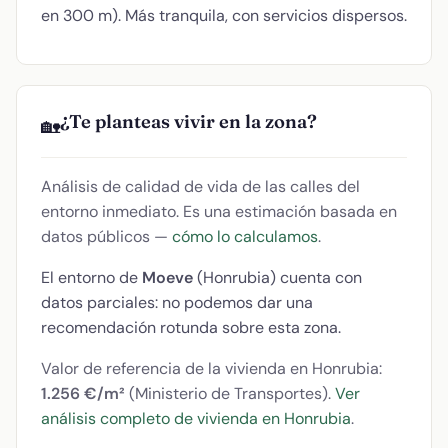
en 300 m). Más tranquila, con servicios dispersos.
¿Te planteas vivir en la zona?
🏡
Análisis de calidad de vida de las calles del
entorno inmediato. Es una estimación basada en
datos públicos —
cómo lo calculamos
.
El entorno de
Moeve
(Honrubia) cuenta con
datos parciales: no podemos dar una
recomendación rotunda sobre esta zona.
Valor de referencia de la vivienda en Honrubia:
1.256 €/m²
(Ministerio de Transportes).
Ver
análisis completo de vivienda en Honrubia
.