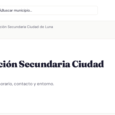
🔍
Buscar municipio...
ación Secundaria Ciudad de Luna
ación Secundaria Ciudad
orario, contacto y entorno.