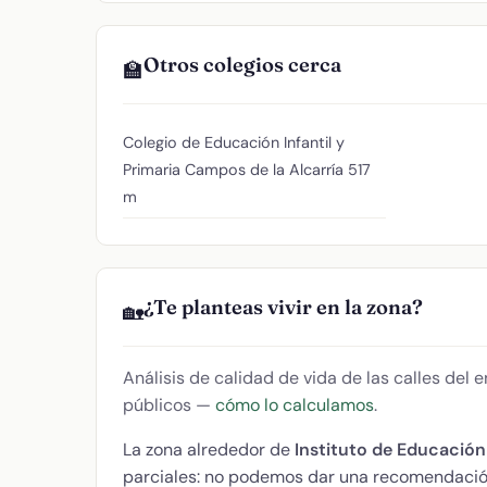
Otros colegios cerca
🏫
Colegio de Educación Infantil y
Primaria Campos de la Alcarría
517
m
¿Te planteas vivir en la zona?
🏡
Análisis de calidad de vida de las calles del
públicos —
cómo lo calculamos
.
La zona alrededor de
Instituto de Educació
parciales: no podemos dar una recomendació