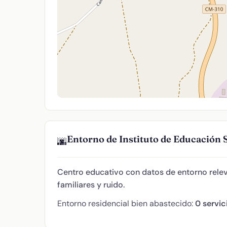
Entorno de Instituto de Educación
🌆
Centro educativo con datos de entorno relev
familiares y ruido.
Entorno residencial bien abastecido:
0 servic