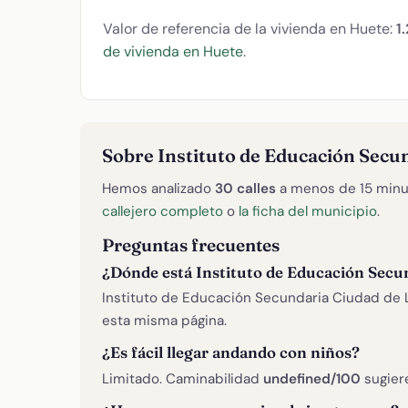
Valor de referencia de la vivienda en Huete:
1
de vivienda en Huete
.
Sobre Instituto de Educación Secu
Hemos analizado
30 calles
a menos de 15 minu
callejero completo
o
la ficha del municipio
.
Preguntas frecuentes
¿Dónde está Instituto de Educación Secu
Instituto de Educación Secundaria Ciudad de L
esta misma página.
¿Es fácil llegar andando con niños?
Limitado. Caminabilidad
undefined/100
sugier