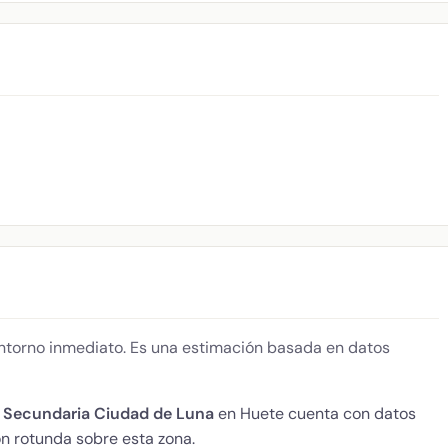
 entorno inmediato. Es una estimación basada en datos
n Secundaria Ciudad de Luna
en Huete cuenta con datos
n rotunda sobre esta zona.