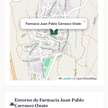
×
Farmacia Juan Pablo Carrasco Onate
💊
Leaflet
|
© OpenStreetMap
Entorno de Farmacia Juan Pablo
🌆
Carrasco Onate