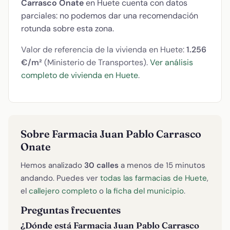
Carrasco Onate
en Huete cuenta con datos
parciales: no podemos dar una recomendación
rotunda sobre esta zona.
Valor de referencia de la vivienda en Huete:
1.256
€/m²
(Ministerio de Transportes).
Ver análisis
completo de vivienda en Huete
.
Sobre Farmacia Juan Pablo Carrasco
Onate
Hemos analizado
30 calles
a menos de 15 minutos
andando. Puedes ver
todas las farmacias de Huete
,
el
callejero completo
o
la ficha del municipio
.
Preguntas frecuentes
¿Dónde está Farmacia Juan Pablo Carrasco