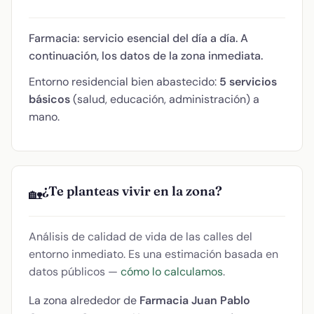
Farmacia: servicio esencial del día a día. A
continuación, los datos de la zona inmediata.
Entorno residencial bien abastecido:
5 servicios
básicos
(salud, educación, administración) a
mano.
¿Te planteas vivir en la zona?
🏡
Análisis de calidad de vida de las calles del
entorno inmediato. Es una estimación basada en
datos públicos —
cómo lo calculamos
.
La zona alrededor de
Farmacia Juan Pablo