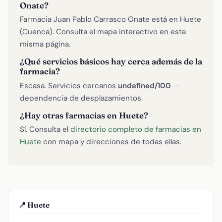
Onate?
Farmacia Juan Pablo Carrasco Onate está en Huete
(Cuenca). Consulta el mapa interactivo en esta
misma página.
¿Qué servicios básicos hay cerca además de la
farmacia?
Escasa. Servicios cercanos
undefined/100
—
dependencia de desplazamientos.
¿Hay otras farmacias en Huete?
Sí. Consulta el
directorio completo de farmacias en
Huete
con mapa y direcciones de todas ellas.
📍 Huete