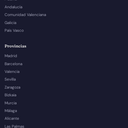
Andalucía
Comunidad Valenciana
Galicia
País Vasco
Provincias
Madrid
Barcelona
Valencia
Sevilla
Zaragoza
Bizkaia
Murcia
Málaga
Alicante
Las Palmas