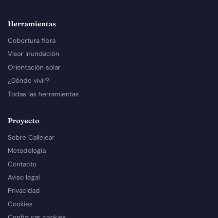
Herramientas
Cobertura fibra
Visor inundación
Orientación solar
¿Dónde vivir?
Todas las herramientas
Proyecto
Sobre Callejear
Metodología
Contacto
Aviso legal
Privacidad
Cookies
Configurar cookies