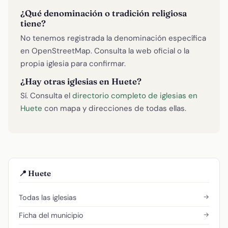
¿Qué denominación o tradición religiosa
tiene?
No tenemos registrada la denominación específica
en OpenStreetMap. Consulta la web oficial o la
propia iglesia para confirmar.
¿Hay otras iglesias en Huete?
Sí. Consulta el
directorio completo de iglesias en
Huete
con mapa y direcciones de todas ellas.
📍 Huete
→
Todas las iglesias
→
Ficha del municipio