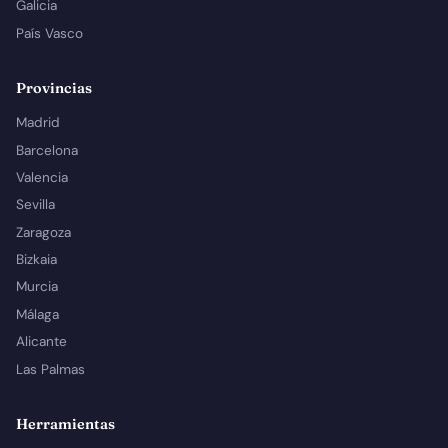
Galicia
País Vasco
Provincias
Madrid
Barcelona
Valencia
Sevilla
Zaragoza
Bizkaia
Murcia
Málaga
Alicante
Las Palmas
Herramientas