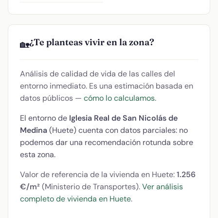
¿Te planteas vivir en la zona?
🏡
Análisis de calidad de vida de las calles del
entorno inmediato. Es una estimación basada en
datos públicos —
cómo lo calculamos
.
El entorno de
Iglesia Real de San Nicolás de
Medina
(Huete) cuenta con datos parciales: no
podemos dar una recomendación rotunda sobre
esta zona.
Valor de referencia de la vivienda en Huete:
1.256
€/m²
(Ministerio de Transportes).
Ver análisis
completo de vivienda en Huete
.