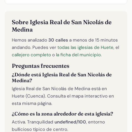
Sobre Iglesia Real de San Nicolás de
Medina
Hemos analizado
30 calles
a menos de 15 minutos
andando. Puedes ver
todas las iglesias de Huete
, el
callejero completo
o
la ficha del municipio
.
Preguntas frecuentes
¿Dónde está Iglesia Real de San Nicolás de
Medina?
Iglesia Real de San Nicolás de Medina está en
Huete (Cuenca). Consulta el mapa interactivo en
esta misma página.
¿Cómo es la zona alrededor de esta iglesia?
Activa. Tranquilidad
undefined/100
, entorno
bullicioso típico de centro.