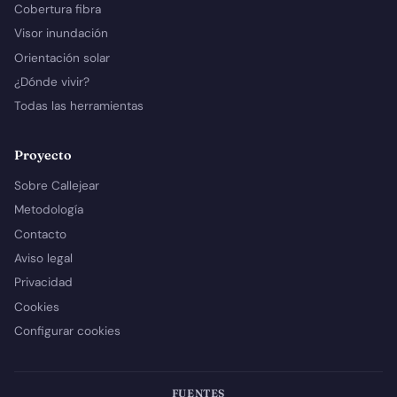
Cobertura fibra
Visor inundación
Orientación solar
¿Dónde vivir?
Todas las herramientas
Proyecto
Sobre Callejear
Metodología
Contacto
Aviso legal
Privacidad
Cookies
Configurar cookies
FUENTES