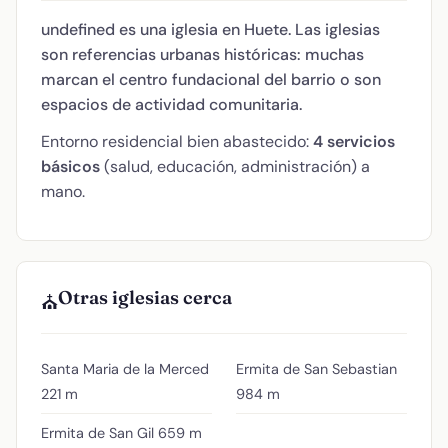
undefined es una iglesia en Huete. Las iglesias
son referencias urbanas históricas: muchas
marcan el centro fundacional del barrio o son
espacios de actividad comunitaria.
Entorno residencial bien abastecido:
4 servicios
básicos
(salud, educación, administración) a
mano.
Otras iglesias cerca
⛪
Santa Maria de la Merced
Ermita de San Sebastian
221 m
984 m
Ermita de San Gil
659 m