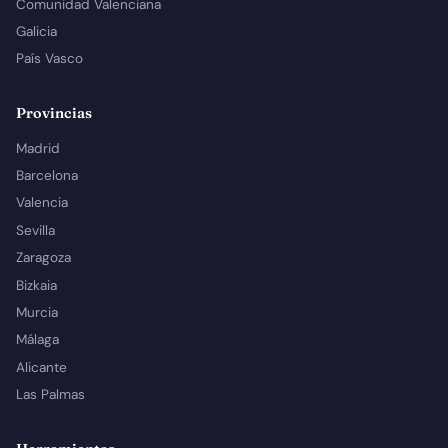
Comunidad Valenciana
Galicia
País Vasco
Provincias
Madrid
Barcelona
Valencia
Sevilla
Zaragoza
Bizkaia
Murcia
Málaga
Alicante
Las Palmas