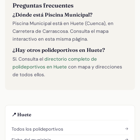
Preguntas frecuentes
¿Dónde está Piscina Municipal?
Piscina Municipal está en Huete (Cuenca), en
Carretera de Carrascosa. Consulta el mapa
interactivo en esta misma página.
¿Hay otros polideportivos en Huete?
Sí. Consulta el
directorio completo de
polideportivos en Huete
con mapa y direcciones
de todos ellos.
📍 Huete
→
Todos los polideportivos
→