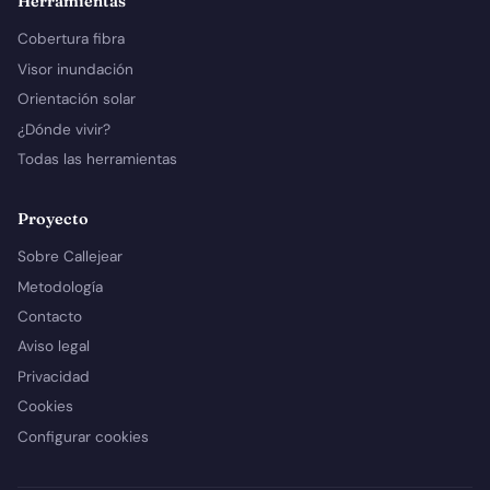
Herramientas
Cobertura fibra
Visor inundación
Orientación solar
¿Dónde vivir?
Todas las herramientas
Proyecto
Sobre Callejear
Metodología
Contacto
Aviso legal
Privacidad
Cookies
Configurar cookies