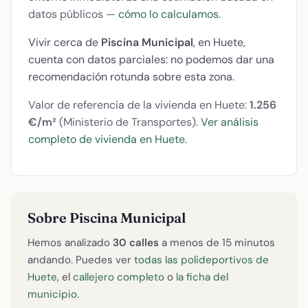
datos públicos —
cómo lo calculamos
.
Vivir cerca de
Piscina Municipal
, en Huete,
cuenta con datos parciales: no podemos dar una
recomendación rotunda sobre esta zona.
Valor de referencia de la vivienda en Huete:
1.256
€/m²
(Ministerio de Transportes).
Ver análisis
completo de vivienda en Huete
.
Sobre Piscina Municipal
Hemos analizado
30 calles
a menos de 15 minutos
andando. Puedes ver
todas las polideportivos de
Huete
, el
callejero completo
o
la ficha del
municipio
.