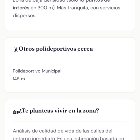
interés
en 300 m). Más tranquila, con servicios
dispersos.
Otros polideportivos cerca
🤸
Polideportivo Municipal
145 m
¿Te planteas vivir en la zona?
🏡
Análisis de calidad de vida de las calles del
entorno inmediato. Es una estimación basada en