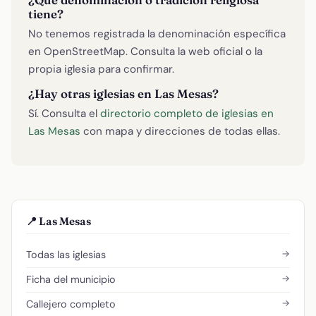
tiene?
No tenemos registrada la denominación específica
en OpenStreetMap. Consulta la web oficial o la
propia iglesia para confirmar.
¿Hay otras iglesias en Las Mesas?
Sí. Consulta el
directorio completo de iglesias en
Las Mesas
con mapa y direcciones de todas ellas.
📍 Las Mesas
→
Todas las iglesias
→
Ficha del municipio
→
Callejero completo