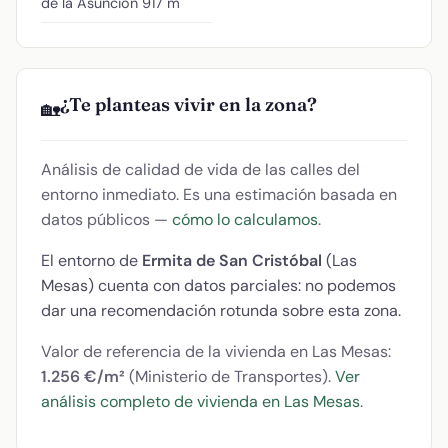
de la Asunción
917 m
¿Te planteas vivir en la zona?
🏡
Análisis de calidad de vida de las calles del
entorno inmediato. Es una estimación basada en
datos públicos —
cómo lo calculamos
.
El entorno de
Ermita de San Cristóbal
(Las
Mesas) cuenta con datos parciales: no podemos
dar una recomendación rotunda sobre esta zona.
Valor de referencia de la vivienda en Las Mesas:
1.256 €/m²
(Ministerio de Transportes).
Ver
análisis completo de vivienda en Las Mesas
.