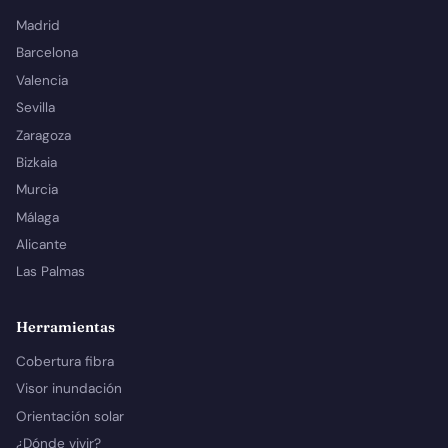
Madrid
Barcelona
Valencia
Sevilla
Zaragoza
Bizkaia
Murcia
Málaga
Alicante
Las Palmas
Herramientas
Cobertura fibra
Visor inundación
Orientación solar
¿Dónde vivir?