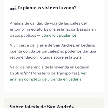
¿Te planteas vivir en la zona?
🏡
Análisis de calidad de vida de las calles del
entorno inmediato. Es una estimación basada en
datos públicos —
cómo lo calculamos
.
Vivir cerca de
Iglesia de San Andrés
, en Ledaña,
cuenta con datos parciales: no podemos dar una
recomendación rotunda sobre esta zona.
Valor de referencia de la vivienda en Ledaña:
1.256 €/m²
(Ministerio de Transportes).
Ver
análisis completo de vivienda en Ledaña
.
Sobre Iglesia de San Andrés