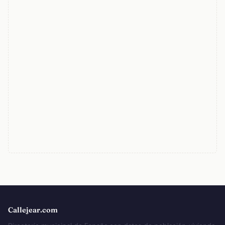
Callejear.com