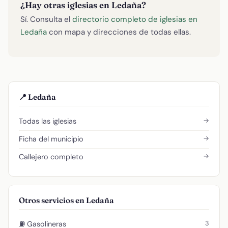
¿Hay otras iglesias en Ledaña?
Sí. Consulta el
directorio completo de iglesias en
Ledaña
con mapa y direcciones de todas ellas.
📍 Ledaña
→
Todas las iglesias
→
Ficha del municipio
→
Callejero completo
Otros servicios en Ledaña
3
⛽ Gasolineras