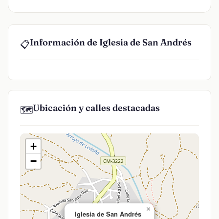
Información de Iglesia de San Andrés
📋
Ubicación y calles destacadas
🗺️
+
−
×
Iglesia de San Andrés