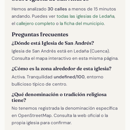
Hemos analizado
30 calles
a menos de 15 minutos
andando. Puedes ver
todas las iglesias de Ledaña
,
el
callejero completo
o
la ficha del municipio
.
Preguntas frecuentes
¿Dónde está Iglesia de San Andrés?
Iglesia de San Andrés está en Ledaña (Cuenca).
Consulta el mapa interactivo en esta misma página.
¿Cómo es la zona alrededor de esta iglesia?
Activa. Tranquilidad
undefined/100
, entorno
bullicioso típico de centro.
¿Qué denominación o tradición religiosa
tiene?
No tenemos registrada la denominación específica
en OpenStreetMap. Consulta la web oficial o la
propia iglesia para confirmar.