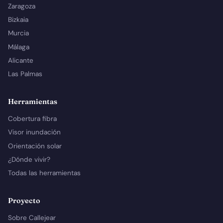
Zaragoza
Bizkaia
Murcia
Málaga
Alicante
Las Palmas
Herramientas
Cobertura fibra
Visor inundación
Orientación solar
¿Dónde vivir?
Todas las herramientas
Proyecto
Sobre Callejear