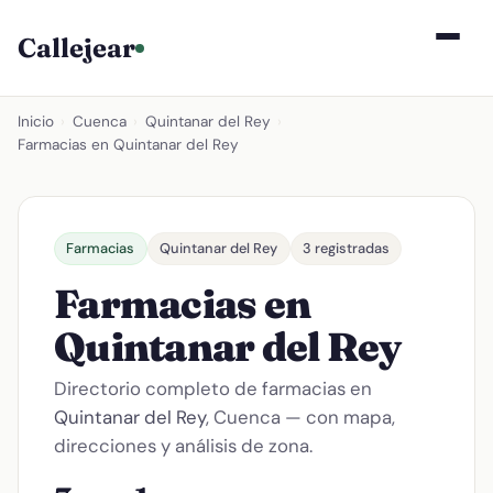
Callejear
Inicio
›
Cuenca
›
Quintanar del Rey
›
Farmacias en Quintanar del Rey
Farmacias
Quintanar del Rey
3 registradas
Farmacias en
Quintanar del Rey
Directorio completo de farmacias en
Quintanar del Rey
, Cuenca — con mapa,
direcciones y análisis de zona.