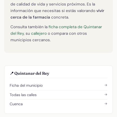
de calidad de vida y servicios próximos. Es la
información que necesitas si estás valorando
vivir
cerca de la farmacia
concreta.
Consulta también la
ficha completa de Quintanar
del Rey
, su
callejero
o compara con otros
municipios cercanos.
📍 Quintanar del Rey
→
Ficha del municipio
→
Todas las calles
→
Cuenca