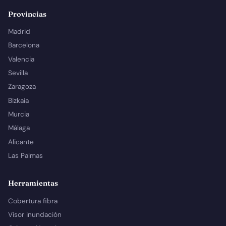
Provincias
Madrid
Barcelona
Valencia
Sevilla
Zaragoza
Bizkaia
Murcia
Málaga
Alicante
Las Palmas
Herramientas
Cobertura fibra
Visor inundación