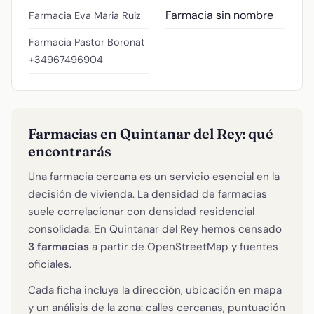
Farmacia sin nombre
Farmacia Eva Maria Ruiz
Farmacia Pastor Boronat
+34967496904
Farmacias en Quintanar del Rey: qué
encontrarás
Una farmacia cercana es un servicio esencial en la
decisión de vivienda. La densidad de farmacias
suele correlacionar con densidad residencial
consolidada. En Quintanar del Rey hemos censado
3 farmacias
a partir de OpenStreetMap y fuentes
oficiales.
Cada ficha incluye la dirección, ubicación en mapa
y un análisis de la zona: calles cercanas, puntuación