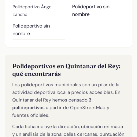
Polideportivo sin
Polideportivo Ángel
nombre
Lancho
Polideportivo sin
nombre
Polideportivos en Quintanar del Rey:
qué encontrarás
Los polideportivos municipales son un pilar de la
actividad deportiva local a precios accesibles. En
Quintanar del Rey hemos censado
3
polideportivos
a partir de OpenStreetMap y
fuentes oficiales.
Cada ficha incluye la dirección, ubicación en mapa
y un análisis de la zona: calles cercanas, puntuación