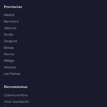
Provincias
Madrid
Barcelona
Valencia
Sevilla
Zaragoza
Bizkaia
Murcia
Málaga
Alicante
Las Palmas
Herramientas
Cobertura fibra
Visor inundación