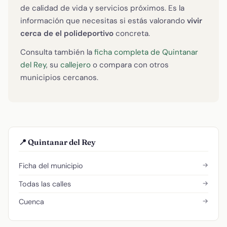
de calidad de vida y servicios próximos. Es la
información que necesitas si estás valorando
vivir
cerca de el polideportivo
concreta.
Consulta también la
ficha completa de Quintanar
del Rey
, su
callejero
o compara con otros
municipios cercanos.
📍 Quintanar del Rey
→
Ficha del municipio
→
Todas las calles
→
Cuenca