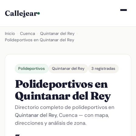
Callejear
Inicio
›
Cuenca
›
Quintanar del Rey
›
Polideportivos en Quintanar del Rey
Polideportivos
Quintanar del Rey
3 registradas
Polideportivos en
Quintanar del Rey
Directorio completo de polideportivos en
Quintanar del Rey
, Cuenca — con mapa,
direcciones y análisis de zona.