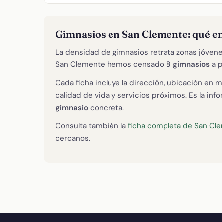
Gimnasios en San Clemente: qué e
La densidad de gimnasios retrata zonas jóvene
San Clemente hemos censado
8 gimnasios
a p
Cada ficha incluye la dirección, ubicación en m
calidad de vida y servicios próximos. Es la in
gimnasio
concreta.
Consulta también la
ficha completa de San Cl
cercanos.