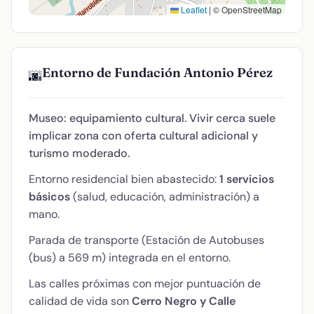
Leaflet
|
© OpenStreetMap
Entorno de Fundación Antonio Pérez
🌆
Museo: equipamiento cultural. Vivir cerca suele
implicar zona con oferta cultural adicional y
turismo moderado.
Entorno residencial bien abastecido:
1 servicios
básicos
(salud, educación, administración) a
mano.
Parada de transporte (Estación de Autobuses
(bus) a 569 m) integrada en el entorno.
Las calles próximas con mejor puntuación de
calidad de vida son
Cerro Negro y Calle