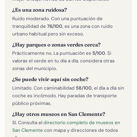
¿Es una zona ruidosa?
Ruido moderado. Con una puntuación de
tranquilidad de
76/100
, es una zona con ruido
urbano habitual pero sin exceso.
¿Hay parques o zonas verdes cerca?
Prácticamente no. La puntuación es
5/100
. Si
valoras el verde en tu día a día, considera otras
zonas del municipio.
¿Se puede vivir aquí sin coche?
Limitado. Con caminabilidad
58/100
, el día a día sin
coche es incómodo. Hay paradas de transporte
público próximas.
¿Hay otros museos en San Clemente?
Sí. Consulta el
directorio completo de museos en
San Clemente
con mapa y direcciones de todos