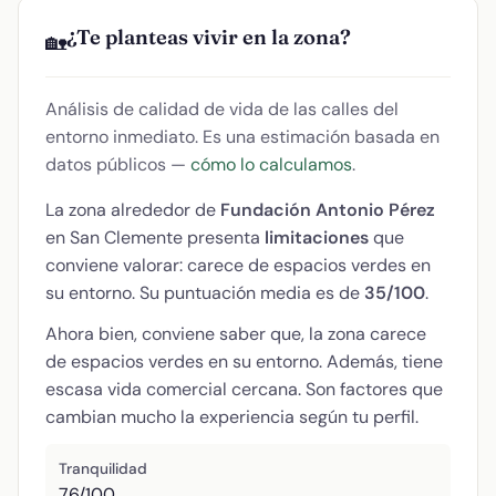
¿Te planteas vivir en la zona?
🏡
Análisis de calidad de vida de las calles del
entorno inmediato. Es una estimación basada en
datos públicos —
cómo lo calculamos
.
La zona alrededor de
Fundación Antonio Pérez
en San Clemente presenta
limitaciones
que
conviene valorar: carece de espacios verdes en
su entorno. Su puntuación media es de
35/100
.
Ahora bien, conviene saber que, la zona carece
de espacios verdes en su entorno. Además, tiene
escasa vida comercial cercana. Son factores que
cambian mucho la experiencia según tu perfil.
Tranquilidad
76/100