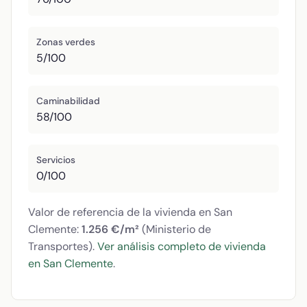
Zonas verdes
5/100
Caminabilidad
58/100
Servicios
0/100
Valor de referencia de la vivienda en San
Clemente:
1.256 €/m²
(Ministerio de
Transportes).
Ver análisis completo de vivienda
en San Clemente
.