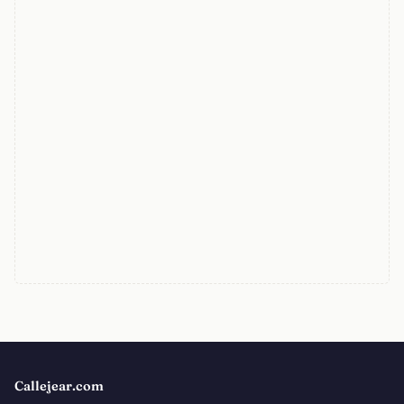
Callejear.com