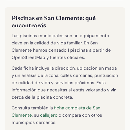
Piscinas en San Clemente: qué
encontrarás
Las piscinas municipales son un equipamiento
clave en la calidad de vida familiar. En San
Clemente hemos censado
1 piscinas
a partir de
OpenStreetMap y fuentes oficiales.
Cada ficha incluye la dirección, ubicación en mapa
y un análisis de la zona: calles cercanas, puntuación
de calidad de vida y servicios próximos. Es la
información que necesitas si estás valorando
vivir
cerca de la piscina
concreta.
Consulta también la
ficha completa de San
Clemente
, su
callejero
o compara con otros
municipios cercanos.