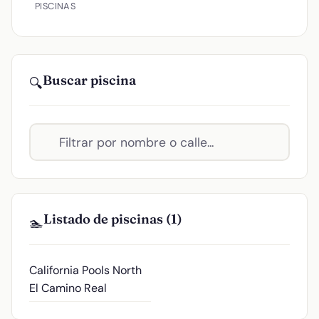
PISCINAS
Buscar piscina
🔍
Listado de piscinas (1)
🏊
California Pools
North
El Camino Real