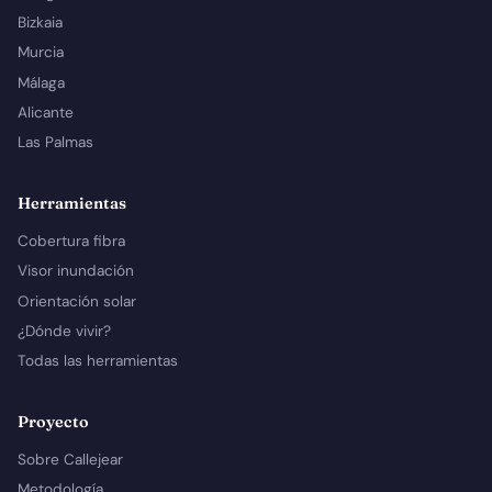
Bizkaia
Murcia
Málaga
Alicante
Las Palmas
Herramientas
Cobertura fibra
Visor inundación
Orientación solar
¿Dónde vivir?
Todas las herramientas
Proyecto
Sobre Callejear
Metodología