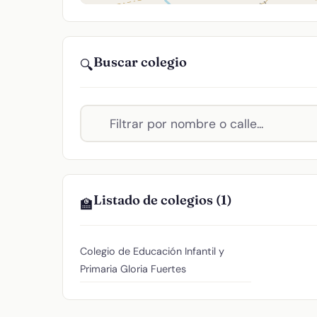
Buscar colegio
🔍
Listado de colegios (1)
🏫
Colegio de Educación Infantil y
Primaria Gloria Fuertes