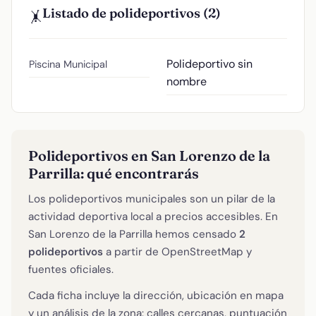
Listado de polideportivos (2)
🤸
Polideportivo sin
Piscina Municipal
nombre
Polideportivos en San Lorenzo de la
Parrilla: qué encontrarás
Los polideportivos municipales son un pilar de la
actividad deportiva local a precios accesibles. En
San Lorenzo de la Parrilla hemos censado
2
polideportivos
a partir de OpenStreetMap y
fuentes oficiales.
Cada ficha incluye la dirección, ubicación en mapa
y un análisis de la zona: calles cercanas, puntuación