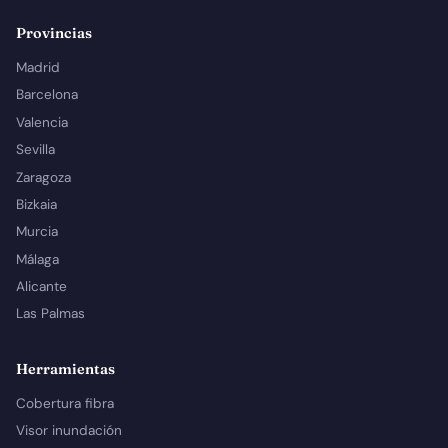
Provincias
Madrid
Barcelona
Valencia
Sevilla
Zaragoza
Bizkaia
Murcia
Málaga
Alicante
Las Palmas
Herramientas
Cobertura fibra
Visor inundación