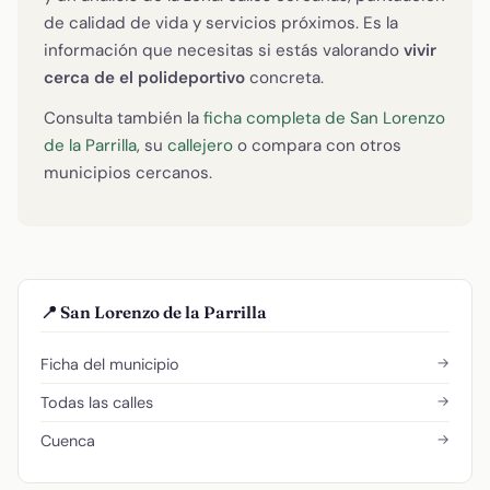
de calidad de vida y servicios próximos. Es la
información que necesitas si estás valorando
vivir
cerca de el polideportivo
concreta.
Consulta también la
ficha completa de San Lorenzo
de la Parrilla
, su
callejero
o compara con otros
municipios cercanos.
📍 San Lorenzo de la Parrilla
→
Ficha del municipio
→
Todas las calles
→
Cuenca