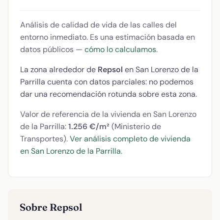
Análisis de calidad de vida de las calles del
entorno inmediato. Es una estimación basada en
datos públicos —
cómo lo calculamos
.
La zona alrededor de
Repsol
en San Lorenzo de la
Parrilla cuenta con datos parciales: no podemos
dar una recomendación rotunda sobre esta zona.
Valor de referencia de la vivienda en San Lorenzo
de la Parrilla:
1.256 €/m²
(Ministerio de
Transportes).
Ver análisis completo de vivienda
en San Lorenzo de la Parrilla
.
Sobre Repsol