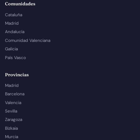
Comunidades
Cataluña
Madrid
Andalucía
Comunidad Valenciana
Galicia
País Vasco
Provincias
Madrid
Barcelona
Valencia
Sevilla
Zaragoza
Bizkaia
Murcia