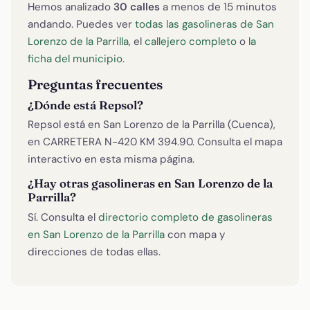
Hemos analizado
30 calles
a menos de 15 minutos
andando. Puedes ver
todas las gasolineras de San
Lorenzo de la Parrilla
, el
callejero completo
o
la
ficha del municipio
.
Preguntas frecuentes
¿Dónde está Repsol?
Repsol está en San Lorenzo de la Parrilla (Cuenca),
en CARRETERA N-420 KM 394.90. Consulta el mapa
interactivo en esta misma página.
¿Hay otras gasolineras en San Lorenzo de la
Parrilla?
Sí. Consulta el
directorio completo de gasolineras
en San Lorenzo de la Parrilla
con mapa y
direcciones de todas ellas.