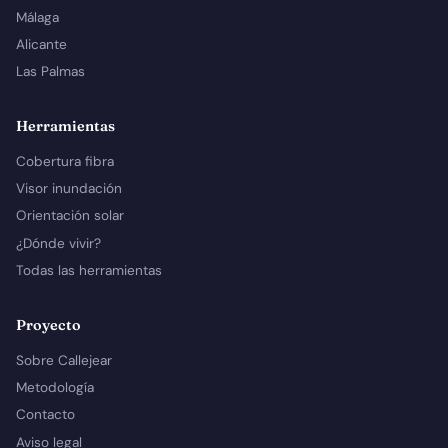
Málaga
Alicante
Las Palmas
Herramientas
Cobertura fibra
Visor inundación
Orientación solar
¿Dónde vivir?
Todas las herramientas
Proyecto
Sobre Callejear
Metodología
Contacto
Aviso legal