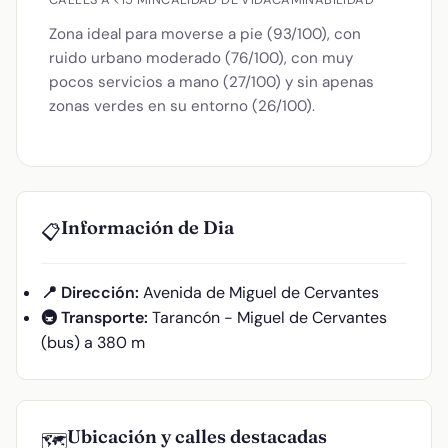
Zona ideal para moverse a pie (93/100), con
ruido urbano moderado (76/100), con muy
pocos servicios a mano (27/100) y sin apenas
zonas verdes en su entorno (26/100).
Información de Dia
📋
📍 Dirección:
Avenida de Miguel de Cervantes
🚇 Transporte:
Tarancón - Miguel de Cervantes
(bus) a 380 m
Ubicación y calles destacadas
🗺️