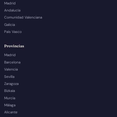
Madrid
Andalucía
Comunidad Valenciana
Galicia
País Vasco
Provincias
Madrid
Barcelona
Valencia
Sevilla
Zaragoza
Bizkaia
Murcia
Málaga
Alicante