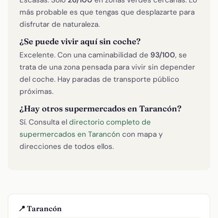
más probable es que tengas que desplazarte para
disfrutar de naturaleza.
¿Se puede vivir aquí sin coche?
Excelente. Con una caminabilidad de
93/100
, se
trata de una zona pensada para vivir sin depender
del coche. Hay paradas de transporte público
próximas.
¿Hay otros supermercados en Tarancón?
Sí. Consulta el
directorio completo de
supermercados en Tarancón
con mapa y
direcciones de todos ellos.
📍 Tarancón