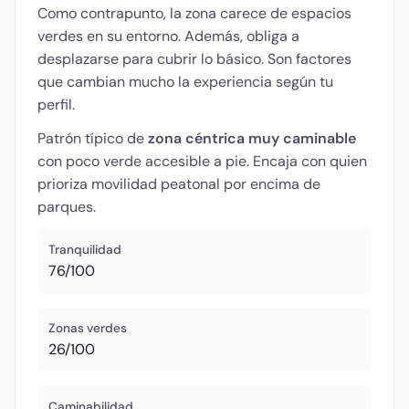
Como contrapunto, la zona carece de espacios
verdes en su entorno. Además, obliga a
desplazarse para cubrir lo básico. Son factores
que cambian mucho la experiencia según tu
perfil.
Patrón típico de
zona céntrica muy caminable
con poco verde accesible a pie. Encaja con quien
prioriza movilidad peatonal por encima de
parques.
Tranquilidad
76/100
Zonas verdes
26/100
Caminabilidad