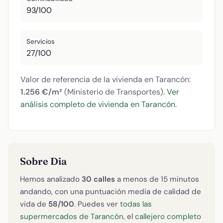
93/100
Servicios
27/100
Valor de referencia de la vivienda en Tarancón:
1.256 €/m²
(Ministerio de Transportes).
Ver
análisis completo de vivienda en Tarancón
.
Sobre Dia
Hemos analizado
30 calles
a menos de 15 minutos
andando, con una puntuación media de calidad de
vida de
58/100
. Puedes ver
todas las
supermercados de Tarancón
, el
callejero completo