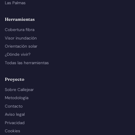
Las Palmas
Herramientas
Cobertura fibra
Visor inundación
Orientación solar
¿Dónde vivir?
Todas las herramientas
Proyecto
Sobre Callejear
Metodología
Contacto
Aviso legal
Privacidad
Cookies