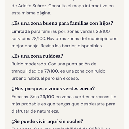
de Adolfo Suárez. Consulta el mapa interactivo en
esta misma página.
¿Es una zona buena para familias con hijos?
Limitada
para familias por: zonas verdes 23/100,
servicios 28/100. Hay otras zonas del municipio con
mejor encaje. Revisa los barrios disponibles.
¿Es una zona ruidosa?
Ruido moderado. Con una puntuación de
tranquilidad de
77/100
, es una zona con ruido
urbano habitual pero sin exceso.
¿Hay parques o zonas verdes cerca?
Escasas. Solo
23/100
en zonas verdes cercanas. Lo
más probable es que tengas que desplazarte para
disfrutar de naturaleza.
¿Se puede vivir aquí sin coche?