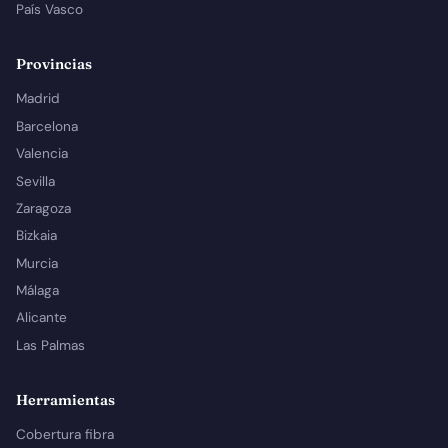
País Vasco
Provincias
Madrid
Barcelona
Valencia
Sevilla
Zaragoza
Bizkaia
Murcia
Málaga
Alicante
Las Palmas
Herramientas
Cobertura fibra