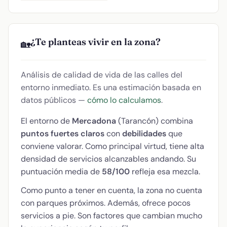
¿Te planteas vivir en la zona?
🏡
Análisis de calidad de vida de las calles del
entorno inmediato. Es una estimación basada en
datos públicos —
cómo lo calculamos
.
El entorno de
Mercadona
(Tarancón) combina
puntos fuertes claros
con
debilidades
que
conviene valorar. Como principal virtud, tiene alta
densidad de servicios alcanzables andando. Su
puntuación media de
58/100
refleja esa mezcla.
Como punto a tener en cuenta, la zona no cuenta
con parques próximos. Además, ofrece pocos
servicios a pie. Son factores que cambian mucho