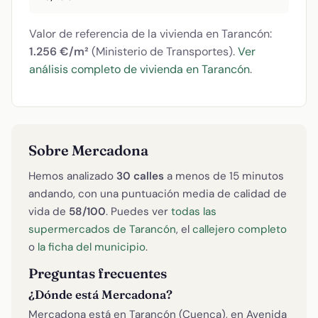
Valor de referencia de la vivienda en Tarancón:
1.256 €/m²
(Ministerio de Transportes).
Ver
análisis completo de vivienda en Tarancón
.
Sobre Mercadona
Hemos analizado
30 calles
a menos de 15 minutos
andando, con una puntuación media de calidad de
vida de
58/100
. Puedes ver
todas las
supermercados de Tarancón
, el
callejero completo
o
la ficha del municipio
.
Preguntas frecuentes
¿Dónde está Mercadona?
Mercadona está en Tarancón (Cuenca), en Avenida