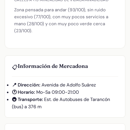
Zona pensada para andar (93/100), sin ruido
excesivo (77/100), con muy pocos servicios a
mano (28/100) y con muy poco verde cerca
(23/100).
Información de Mercadona
📋
📍 Dirección:
Avenida de Adolfo Suárez
🕐 Horario:
Mo-Sa 09:00-21:00
🚇 Transporte:
Est. de Autobuses de Tarancón
(bus) a 376 m