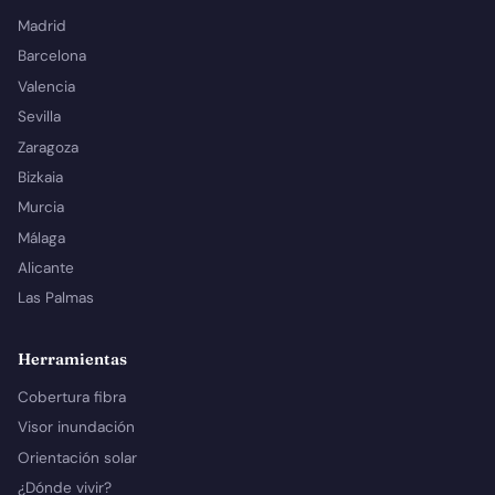
Madrid
Barcelona
Valencia
Sevilla
Zaragoza
Bizkaia
Murcia
Málaga
Alicante
Las Palmas
Herramientas
Cobertura fibra
Visor inundación
Orientación solar
¿Dónde vivir?