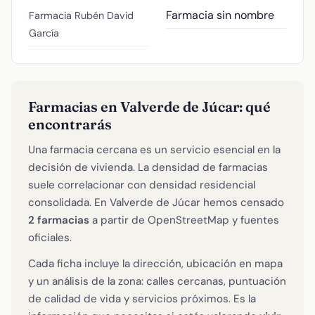
Farmacia sin nombre
Farmacia Rubén David
García
Farmacias en Valverde de Júcar: qué
encontrarás
Una farmacia cercana es un servicio esencial en la
decisión de vivienda. La densidad de farmacias
suele correlacionar con densidad residencial
consolidada. En Valverde de Júcar hemos censado
2 farmacias
a partir de OpenStreetMap y fuentes
oficiales.
Cada ficha incluye la dirección, ubicación en mapa
y un análisis de la zona: calles cercanas, puntuación
de calidad de vida y servicios próximos. Es la