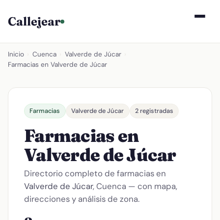
Callejear
Inicio
›
Cuenca
›
Valverde de Júcar
›
Farmacias en Valverde de Júcar
Farmacias
Valverde de Júcar
2 registradas
Farmacias en
Valverde de Júcar
Directorio completo de farmacias en
Valverde de Júcar
, Cuenca — con mapa,
direcciones y análisis de zona.