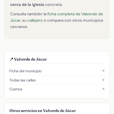
cerca de la iglesia
concreta.
Consulta también la
ficha completa de Valverde de
Júcar
, su
callejero
o compara con otros municipios
cercanos.
📍 Valverde de Júcar
→
Ficha del municipio
→
Todas las calles
→
Cuenca
Otros servicios en Valverde de Júcar