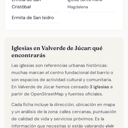
Cristóbal
Magdalena
Ermita de San Isidro
Iglesias en Valverde de Júcar: qué
encontrarás
Las iglesias son referencias urbanas históricas:
muchas marcan el centro fundacional del barrio o
son espacios de actividad cultural y comunitaria.
En Valverde de Júcar hemos censado
3 iglesias
a
partir de OpenStreetMap y fuentes oficiales.
Cada ficha incluye la dirección, ubicación en mapa
y un análisis de la zona: calles cercanas, puntuación
de calidad de vida y servicios próximos. Es la
información que necesitas si estás valorando
vivir