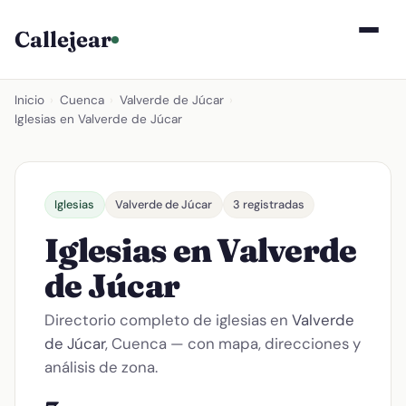
Callejear
Inicio
›
Cuenca
›
Valverde de Júcar
›
Iglesias en Valverde de Júcar
Iglesias
Valverde de Júcar
3 registradas
Iglesias en Valverde
de Júcar
Directorio completo de iglesias en
Valverde
de Júcar
, Cuenca — con mapa, direcciones y
análisis de zona.