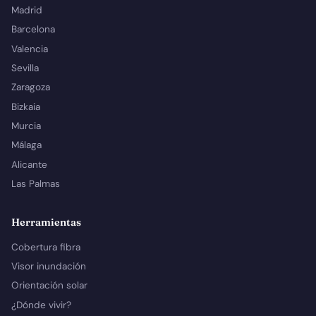
Madrid
Barcelona
Valencia
Sevilla
Zaragoza
Bizkaia
Murcia
Málaga
Alicante
Las Palmas
Herramientas
Cobertura fibra
Visor inundación
Orientación solar
¿Dónde vivir?