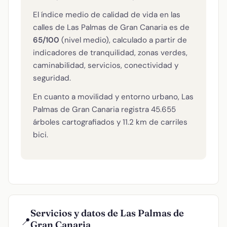
El índice medio de calidad de vida en las
calles de Las Palmas de Gran Canaria es de
65/100
(nivel medio), calculado a partir de
indicadores de tranquilidad, zonas verdes,
caminabilidad, servicios, conectividad y
seguridad.
En cuanto a movilidad y entorno urbano, Las
Palmas de Gran Canaria registra 45.655
árboles cartografiados y 11.2 km de carriles
bici.
Servicios y datos de Las Palmas de
📍
Gran Canaria