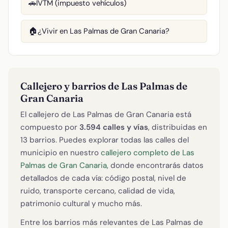
IVTM (impuesto vehículos)
🚗
¿Vivir en Las Palmas de Gran Canaria?
🏠
Callejero y barrios de Las Palmas de
Gran Canaria
El callejero de Las Palmas de Gran Canaria está
compuesto por
3.594 calles y vías
, distribuidas en
13 barrios. Puedes explorar todas las calles del
municipio en nuestro
callejero completo de Las
Palmas de Gran Canaria
, donde encontrarás datos
detallados de cada vía: código postal, nivel de
ruido, transporte cercano, calidad de vida,
patrimonio cultural y mucho más.
Entre los barrios más relevantes de Las Palmas de