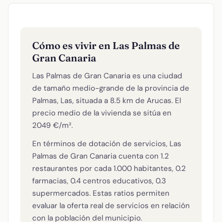
Cómo es vivir en Las Palmas de
Gran Canaria
Las Palmas de Gran Canaria es una ciudad
de tamaño medio-grande de la provincia de
Palmas, Las, situada a 8.5 km de Arucas. El
precio medio de la vivienda se sitúa en
2049 €/m².
En términos de dotación de servicios, Las
Palmas de Gran Canaria cuenta con 1.2
restaurantes por cada 1.000 habitantes, 0.2
farmacias, 0.4 centros educativos, 0.3
supermercados. Estas ratios permiten
evaluar la oferta real de servicios en relación
con la población del municipio.