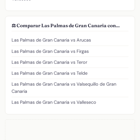
⚖️ Comparar Las Palmas de Gran Canaria con...
Las Palmas de Gran Canaria vs Arucas
Las Palmas de Gran Canaria vs Firgas
Las Palmas de Gran Canaria vs Teror
Las Palmas de Gran Canaria vs Telde
Las Palmas de Gran Canaria vs Valsequillo de Gran
Canaria
Las Palmas de Gran Canaria vs Valleseco