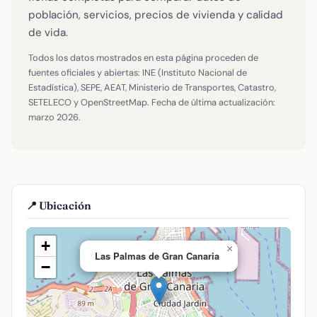
población, servicios, precios de vivienda y calidad
de vida.
Todos los datos mostrados en esta página proceden de
fuentes oficiales y abiertas: INE (Instituto Nacional de
Estadística), SEPE, AEAT, Ministerio de Transportes, Catastro,
SETELECO y OpenStreetMap. Fecha de última actualización:
marzo 2026.
📍 Ubicación
+
×
Las Palmas de Gran Canaria
−