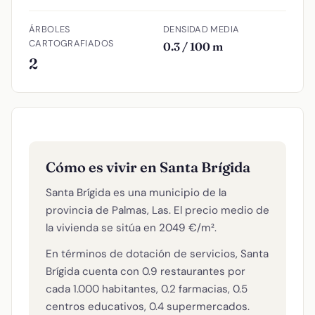
ÁRBOLES
DENSIDAD MEDIA
CARTOGRAFIADOS
0.3 / 100 m
2
Cómo es vivir en Santa Brígida
Santa Brígida es una municipio de la
provincia de Palmas, Las. El precio medio de
la vivienda se sitúa en 2049 €/m².
En términos de dotación de servicios, Santa
Brígida cuenta con 0.9 restaurantes por
cada 1.000 habitantes, 0.2 farmacias, 0.5
centros educativos, 0.4 supermercados.