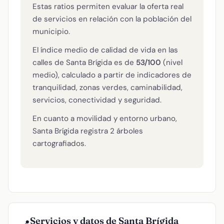
Estas ratios permiten evaluar la oferta real
de servicios en relación con la población del
municipio.
El índice medio de calidad de vida en las
calles de Santa Brígida es de
53/100
(nivel
medio), calculado a partir de indicadores de
tranquilidad, zonas verdes, caminabilidad,
servicios, conectividad y seguridad.
En cuanto a movilidad y entorno urbano,
Santa Brígida registra 2 árboles
cartografiados.
Servicios y datos de Santa Brígida
📍