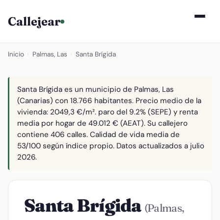
Callejear
Inicio
›
Palmas, Las
›
Santa Brígida
Santa Brígida es un municipio de Palmas, Las
(Canarias) con 18.766 habitantes. Precio medio de la
vivienda: 2049,3 €/m². paro del 9.2% (SEPE) y renta
media por hogar de 49.012 € (AEAT). Su callejero
contiene 406 calles. Calidad de vida media de
53/100 según índice propio. Datos actualizados a julio
2026.
Santa Brígida
(Palmas,