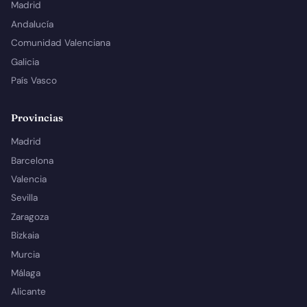
Madrid
Andalucía
Comunidad Valenciana
Galicia
País Vasco
Provincias
Madrid
Barcelona
Valencia
Sevilla
Zaragoza
Bizkaia
Murcia
Málaga
Alicante