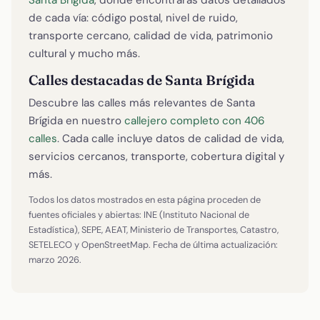
de cada vía: código postal, nivel de ruido,
transporte cercano, calidad de vida, patrimonio
cultural y mucho más.
Calles destacadas de Santa Brígida
Descubre las calles más relevantes de Santa
Brígida en nuestro
callejero completo con 406
calles
. Cada calle incluye datos de calidad de vida,
servicios cercanos, transporte, cobertura digital y
más.
Todos los datos mostrados en esta página proceden de
fuentes oficiales y abiertas: INE (Instituto Nacional de
Estadística), SEPE, AEAT, Ministerio de Transportes, Catastro,
SETELECO y OpenStreetMap. Fecha de última actualización:
marzo 2026.