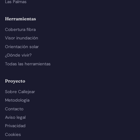
Las Palmas
Herramientas
Cobertura fibra
Visor inundación
Orientación solar
¿Dónde vivir?
Todas las herramientas
Proyecto
Sobre Callejear
Metodología
Contacto
Aviso legal
Privacidad
Cookies