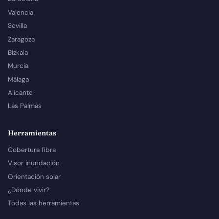
Valencia
Sevilla
Zaragoza
Bizkaia
Murcia
Málaga
Alicante
Las Palmas
Herramientas
Cobertura fibra
Visor inundación
Orientación solar
¿Dónde vivir?
Todas las herramientas