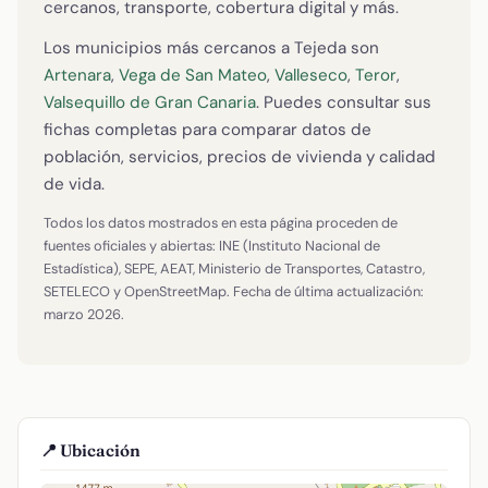
cercanos, transporte, cobertura digital y más.
Los municipios más cercanos a Tejeda son
Artenara
,
Vega de San Mateo
,
Valleseco
,
Teror
,
Valsequillo de Gran Canaria
. Puedes consultar sus
fichas completas para comparar datos de
población, servicios, precios de vivienda y calidad
de vida.
Todos los datos mostrados en esta página proceden de
fuentes oficiales y abiertas: INE (Instituto Nacional de
Estadística), SEPE, AEAT, Ministerio de Transportes, Catastro,
SETELECO y OpenStreetMap. Fecha de última actualización:
marzo 2026.
📍 Ubicación