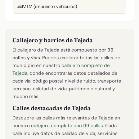
IVTM (impuesto vehículos)
🚗
Callejero y barrios de Tejeda
El callejero de Tejeda está compuesto por
99
calles y vías
. Puedes explorar todas las calles del
municipio en nuestro
callejero completo de
Tejeda
, donde encontrarás datos detallados de
cada vía: código postal, nivel de ruido, transporte
cercano, calidad de vida, patrimonio cultural y
mucho más.
Calles destacadas de Tejeda
Descubre las calles más relevantes de Tejeda en
nuestro
callejero completo con 99 calles
. Cada
calle incluye datos de calidad de vida, servicios