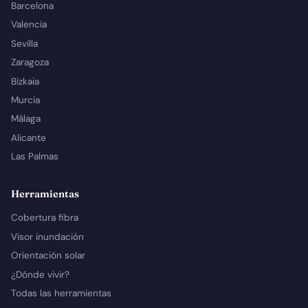
Barcelona
Valencia
Sevilla
Zaragoza
Bizkaia
Murcia
Málaga
Alicante
Las Palmas
Herramientas
Cobertura fibra
Visor inundación
Orientación solar
¿Dónde vivir?
Todas las herramientas