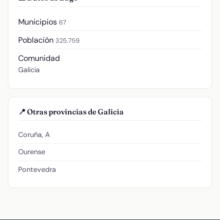
Municipios
67
Población
325.759
Comunidad
Galicia
📍 Otras provincias de Galicia
Coruña, A
Ourense
Pontevedra