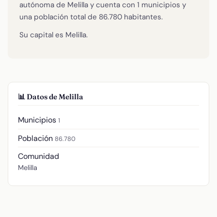
autónoma de Melilla y cuenta con 1 municipios y
una población total de 86.780 habitantes.
Su capital es Melilla.
📊 Datos de Melilla
Municipios
1
Población
86.780
Comunidad
Melilla