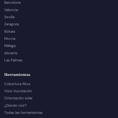
Barcelona
Valencia
Sevilla
Zaragoza
Bizkaia
Murcia
Málaga
Alicante
Las Palmas
Herramientas
Cobertura fibra
Visor inundación
Orientación solar
¿Dónde vivir?
Todas las herramientas