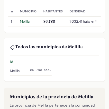
#
MUNICIPIO
HABITANTES
DENSIDAD
1
Melilla
86.780
7032,41 hab/km²
Todos los municipios de Melilla
📋
M
86.780 hab.
Melilla
Municipios de la provincia de Melilla
La provincia de Melilla pertenece a la comunidad