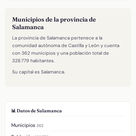
Municipios de la provincia de
Salamanca
La provincia de Salamanca pertenece a la
comunidad autónoma de Castilla y León y cuenta
con 362 municipios y una población total de
328.779 habitantes.
Su capital es Salamanca.
📊 Datos de Salamanca
Municipios
362