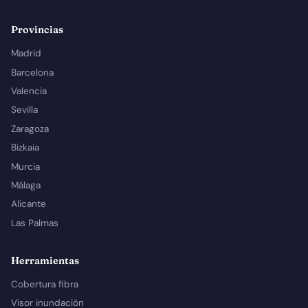
Provincias
Madrid
Barcelona
Valencia
Sevilla
Zaragoza
Bizkaia
Murcia
Málaga
Alicante
Las Palmas
Herramientas
Cobertura fibra
Visor inundación