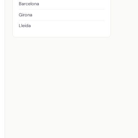
Barcelona
Girona
Lleida