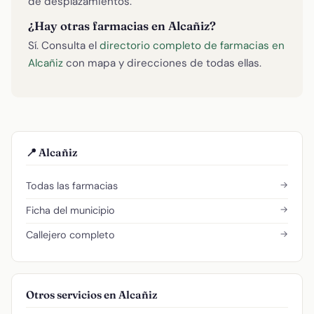
de desplazamientos.
¿Hay otras farmacias en Alcañiz?
Sí. Consulta el
directorio completo de farmacias en
Alcañiz
con mapa y direcciones de todas ellas.
📍 Alcañiz
→
Todas las farmacias
→
Ficha del municipio
→
Callejero completo
Otros servicios en Alcañiz