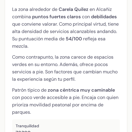
La zona alrededor de
Carela Quilez
en Alcañiz
combina
puntos fuertes claros
con
debilidades
que conviene valorar. Como principal virtud, tiene
alta densidad de servicios alcanzables andando.
Su puntuación media de
54/100
refleja esa
mezcla.
Como contrapunto, la zona carece de espacios
verdes en su entorno. Además, ofrece pocos
servicios a pie. Son factores que cambian mucho
la experiencia según tu perfil.
Patrón típico de
zona céntrica muy caminable
con poco verde accesible a pie. Encaja con quien
prioriza movilidad peatonal por encima de
parques.
Tranquilidad