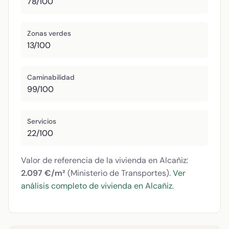
78/100
Zonas verdes
13/100
Caminabilidad
99/100
Servicios
22/100
Valor de referencia de la vivienda en Alcañiz:
2.097 €/m²
(Ministerio de Transportes).
Ver
análisis completo de vivienda en Alcañiz
.