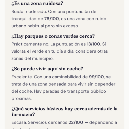
¿Es una zona ruidosa?
Ruido moderado. Con una puntuación de
tranquilidad de
78/100
, es una zona con ruido
urbano habitual pero sin exceso.
¿Hay parques o zonas verdes cerca?
Prácticamente no. La puntuación es
13/100
. Si
valoras el verde en tu día a día, considera otras
zonas del municipio.
¿Se puede vivir aquí sin coche?
Excelente. Con una caminabilidad de
99/100
, se
trata de una zona pensada para vivir sin depender
del coche. Hay paradas de transporte público
próximas.
¿Qué servicios básicos hay cerca además de la
farmacia?
Escasa. Servicios cercanos
22/100
— dependencia