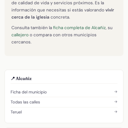
de calidad de vida y servicios próximos. Es la
información que necesitas si estás valorando
vivir
cerca de la iglesia
concreta.
Consulta también la
ficha completa de Alcañiz
, su
callejero
o compara con otros municipios
cercanos.
📍 Alcañiz
→
Ficha del municipio
→
Todas las calles
→
Teruel