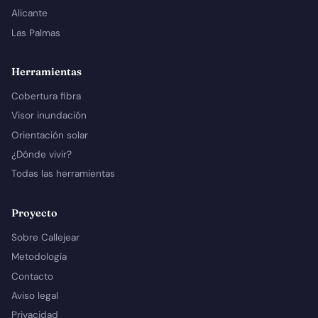
Alicante
Las Palmas
Herramientas
Cobertura fibra
Visor inundación
Orientación solar
¿Dónde vivir?
Todas las herramientas
Proyecto
Sobre Callejear
Metodología
Contacto
Aviso legal
Privacidad