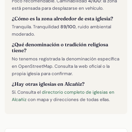
Poco recomendable. Caminabilidad
4/100
: la zona
está pensada para desplazarse en vehículo.
¿Cómo es la zona alrededor de esta iglesia?
Tranquila. Tranquilidad
89/100
, ruido ambiental
moderado.
¿Qué denominación o tradición religiosa
tiene?
No tenemos registrada la denominación específica
en OpenStreetMap. Consulta la web oficial o la
propia iglesia para confirmar.
¿Hay otras iglesias en Alcañiz?
Sí. Consulta el
directorio completo de iglesias en
Alcañiz
con mapa y direcciones de todas ellas.