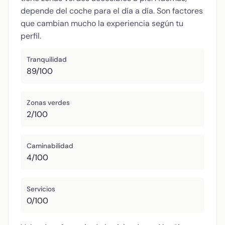
depende del coche para el día a día. Son factores
que cambian mucho la experiencia según tu
perfil.
Tranquilidad
89/100
Zonas verdes
2/100
Caminabilidad
4/100
Servicios
0/100