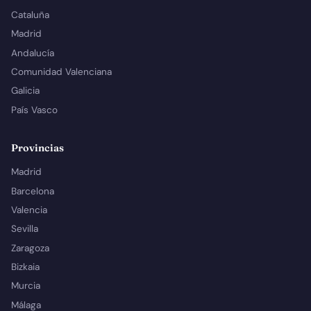
Cataluña
Madrid
Andalucía
Comunidad Valenciana
Galicia
País Vasco
Provincias
Madrid
Barcelona
Valencia
Sevilla
Zaragoza
Bizkaia
Murcia
Málaga