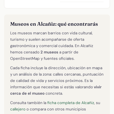
Museos en Alcañiz: qué encontrarás
Los museos marcan barrios con vida cultural,
turismo y suelen acompañarse de oferta
gastronómica y comercial cuidada. En Alcañiz
hemos censado
2 museos
a partir de
OpenStreetMap y fuentes oficiales.
Cada ficha incluye la dirección, ubicación en mapa
y un análisis de la zona: calles cercanas, puntuación
de calidad de vida y servicios próximos. Es la
información que necesitas si estás valorando
vivir
cerca de el museo
concreta.
Consulta también la
ficha completa de Alcañiz
, su
callejero
o compara con otros municipios