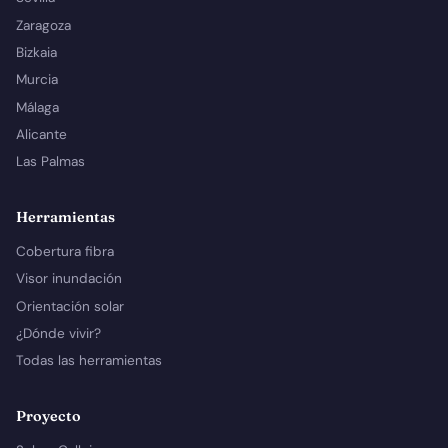
Zaragoza
Bizkaia
Murcia
Málaga
Alicante
Las Palmas
Herramientas
Cobertura fibra
Visor inundación
Orientación solar
¿Dónde vivir?
Todas las herramientas
Proyecto