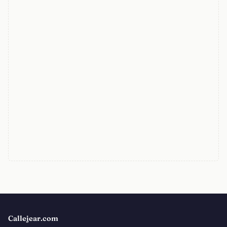
Callejear.com