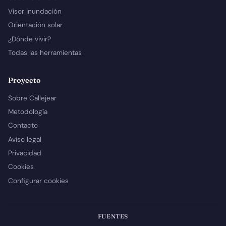
Visor inundación
Orientación solar
¿Dónde vivir?
Todas las herramientas
Proyecto
Sobre Callejear
Metodología
Contacto
Aviso legal
Privacidad
Cookies
Configurar cookies
FUENTES