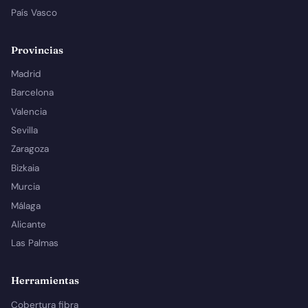
País Vasco
Provincias
Madrid
Barcelona
Valencia
Sevilla
Zaragoza
Bizkaia
Murcia
Málaga
Alicante
Las Palmas
Herramientas
Cobertura fibra