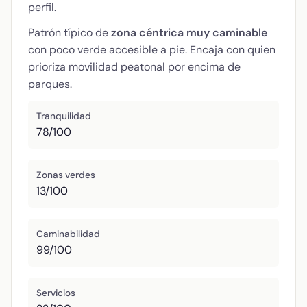
perfil.
Patrón típico de
zona céntrica muy caminable
con poco verde accesible a pie. Encaja con quien
prioriza movilidad peatonal por encima de
parques.
Tranquilidad
78/100
Zonas verdes
13/100
Caminabilidad
99/100
Servicios