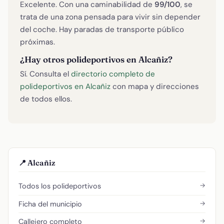
Excelente. Con una caminabilidad de
99/100
, se
trata de una zona pensada para vivir sin depender
del coche. Hay paradas de transporte público
próximas.
¿Hay otros polideportivos en Alcañiz?
Sí. Consulta el
directorio completo de
polideportivos en Alcañiz
con mapa y direcciones
de todos ellos.
📍 Alcañiz
→
Todos los polideportivos
→
Ficha del municipio
→
Callejero completo