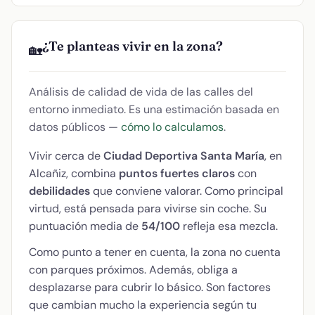
¿Te planteas vivir en la zona?
🏡
Análisis de calidad de vida de las calles del
entorno inmediato. Es una estimación basada en
datos públicos —
cómo lo calculamos
.
Vivir cerca de
Ciudad Deportiva Santa María
, en
Alcañiz, combina
puntos fuertes claros
con
debilidades
que conviene valorar. Como principal
virtud, está pensada para vivirse sin coche. Su
puntuación media de
54/100
refleja esa mezcla.
Como punto a tener en cuenta, la zona no cuenta
con parques próximos. Además, obliga a
desplazarse para cubrir lo básico. Son factores
que cambian mucho la experiencia según tu