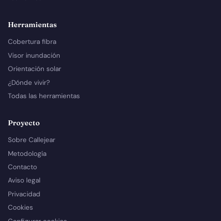
Herramientas
Cobertura fibra
Visor inundación
Orientación solar
¿Dónde vivir?
Todas las herramientas
Proyecto
Sobre Callejear
Metodología
Contacto
Aviso legal
Privacidad
Cookies