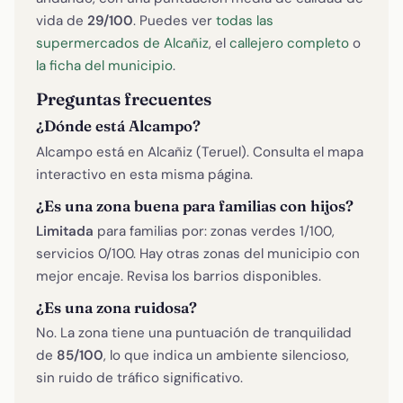
vida de
29/100
. Puedes ver
todas las
supermercados de Alcañiz
, el
callejero completo
o
la ficha del municipio
.
Preguntas frecuentes
¿Dónde está Alcampo?
Alcampo está en Alcañiz (Teruel). Consulta el mapa
interactivo en esta misma página.
¿Es una zona buena para familias con hijos?
Limitada
para familias por: zonas verdes 1/100,
servicios 0/100. Hay otras zonas del municipio con
mejor encaje. Revisa los barrios disponibles.
¿Es una zona ruidosa?
No. La zona tiene una puntuación de tranquilidad
de
85/100
, lo que indica un ambiente silencioso,
sin ruido de tráfico significativo.