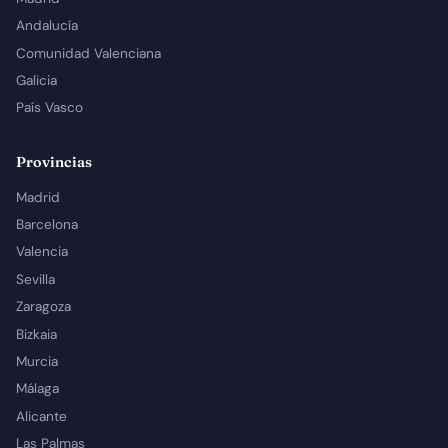
Andalucía
Comunidad Valenciana
Galicia
País Vasco
Provincias
Madrid
Barcelona
Valencia
Sevilla
Zaragoza
Bizkaia
Murcia
Málaga
Alicante
Las Palmas