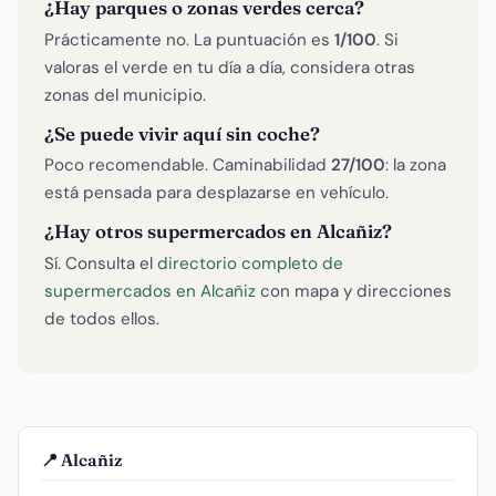
¿Hay parques o zonas verdes cerca?
Prácticamente no. La puntuación es
1/100
. Si
valoras el verde en tu día a día, considera otras
zonas del municipio.
¿Se puede vivir aquí sin coche?
Poco recomendable. Caminabilidad
27/100
: la zona
está pensada para desplazarse en vehículo.
¿Hay otros supermercados en Alcañiz?
Sí. Consulta el
directorio completo de
supermercados en Alcañiz
con mapa y direcciones
de todos ellos.
📍 Alcañiz