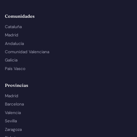
Comunidades
Cataluña
Madrid
Andalucía
Comunidad Valenciana
Galicia
País Vasco
Provincias
Madrid
Barcelona
Valencia
Sevilla
Zaragoza