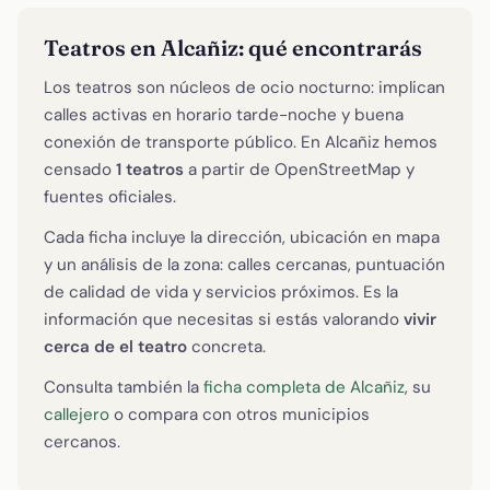
Teatros en Alcañiz: qué encontrarás
Los teatros son núcleos de ocio nocturno: implican
calles activas en horario tarde-noche y buena
conexión de transporte público. En Alcañiz hemos
censado
1 teatros
a partir de OpenStreetMap y
fuentes oficiales.
Cada ficha incluye la dirección, ubicación en mapa
y un análisis de la zona: calles cercanas, puntuación
de calidad de vida y servicios próximos. Es la
información que necesitas si estás valorando
vivir
cerca de el teatro
concreta.
Consulta también la
ficha completa de Alcañiz
, su
callejero
o compara con otros municipios
cercanos.