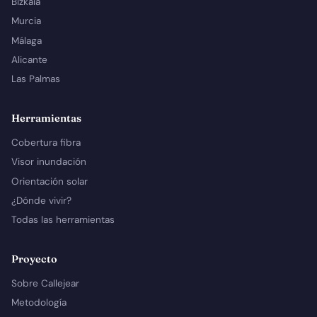
Bizkaia
Murcia
Málaga
Alicante
Las Palmas
Herramientas
Cobertura fibra
Visor inundación
Orientación solar
¿Dónde vivir?
Todas las herramientas
Proyecto
Sobre Callejear
Metodología