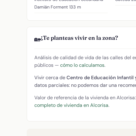
Damián Forment
133 m
¿Te planteas vivir en la zona?
🏡
Análisis de calidad de vida de las calles del
públicos —
cómo lo calculamos
.
Vivir cerca de
Centro de Educación Infantil y
datos parciales: no podemos dar una recomen
Valor de referencia de la vivienda en Alcorisa
completo de vivienda en Alcorisa
.