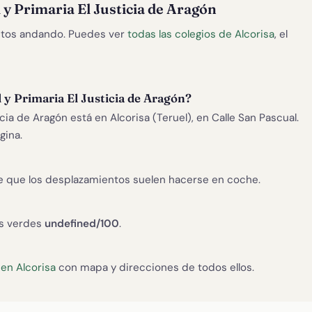
 y Primaria El Justicia de Aragón
tos andando. Puedes ver
todas las colegios de Alcorisa
, el
 y Primaria El Justicia de Aragón?
cia de Aragón está en Alcorisa (Teruel), en Calle San Pascual.
gina.
e que los desplazamientos suelen hacerse en coche.
as verdes
undefined/100
.
en Alcorisa
con mapa y direcciones de todos ellos.