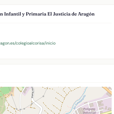
 Infantil y Primaria El Justicia de Aragón
agon.es/colegioalcorisa/inicio