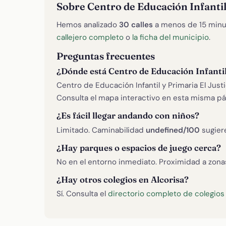
Sobre Centro de Educación Infantil
Hemos analizado
30 calles
a menos de 15 minu
callejero completo
o
la ficha del municipio
.
Preguntas frecuentes
¿Dónde está Centro de Educación Infantil
Centro de Educación Infantil y Primaria El Justi
Consulta el mapa interactivo en esta misma pá
¿Es fácil llegar andando con niños?
Limitado. Caminabilidad
undefined/100
sugier
¿Hay parques o espacios de juego cerca?
No en el entorno inmediato. Proximidad a zon
¿Hay otros colegios en Alcorisa?
Sí. Consulta el
directorio completo de colegios 