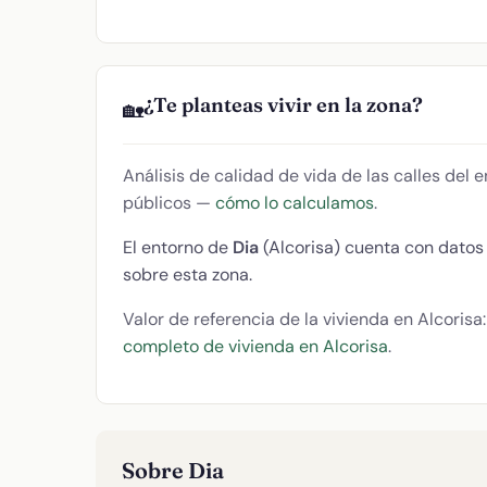
¿Te planteas vivir en la zona?
🏡
Análisis de calidad de vida de las calles del
públicos —
cómo lo calculamos
.
El entorno de
Dia
(Alcorisa) cuenta con dato
sobre esta zona.
Valor de referencia de la vivienda en Alcorisa
completo de vivienda en Alcorisa
.
Sobre Dia