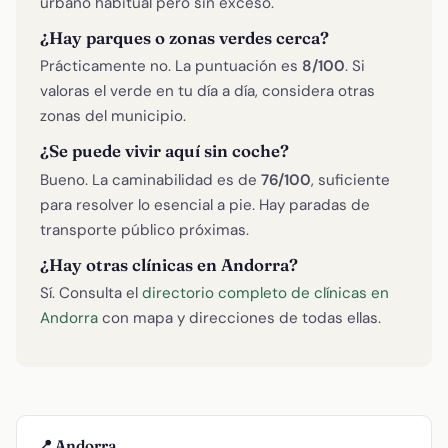
urbano habitual pero sin exceso.
¿Hay parques o zonas verdes cerca?
Prácticamente no. La puntuación es
8/100
. Si
valoras el verde en tu día a día, considera otras
zonas del municipio.
¿Se puede vivir aquí sin coche?
Bueno. La caminabilidad es de
76/100
, suficiente
para resolver lo esencial a pie. Hay paradas de
transporte público próximas.
¿Hay otras clínicas en Andorra?
Sí. Consulta el
directorio completo de clínicas en
Andorra
con mapa y direcciones de todas ellas.
📍 Andorra