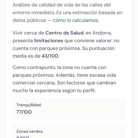
Análisis de calidad de vida de las calles del
entorno inmediato. Es una estimación basada en
datos públicos —
cómo lo calculamos
.
Vivir cerca de
Centro de Salud
, en Andorra,
presenta
limitaciones
que conviene valorar: no
cuenta con parques próximos. Su puntuación
media es de
43/100
.
Como contrapunto, la zona no cuenta con
parques próximos. Además, tiene escasa vida
comercial cercana. Son factores que cambian
mucho la experiencia según tu perfil.
Tranquilidad
77/100
Zonas verdes