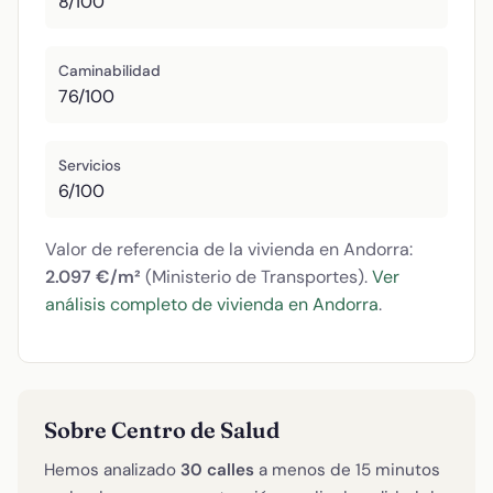
8/100
Caminabilidad
76/100
Servicios
6/100
Valor de referencia de la vivienda en Andorra:
2.097 €/m²
(Ministerio de Transportes).
Ver
análisis completo de vivienda en Andorra
.
Sobre Centro de Salud
Hemos analizado
30 calles
a menos de 15 minutos