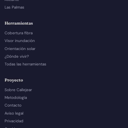
Las Palmas
Herramientas
Cobertura fibra
Visor inundación
Orientación solar
¿Dónde vivir?
Todas las herramientas
Proyecto
Sobre Callejear
Metodología
Contacto
Aviso legal
Privacidad