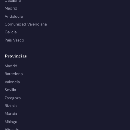
Cataluña
Madrid
Andalucía
Comunidad Valenciana
Galicia
País Vasco
Provincias
Madrid
Barcelona
Valencia
Sevilla
Zaragoza
Bizkaia
Murcia
Málaga
Alicante