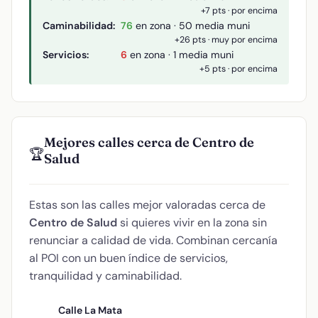
+7 pts · por encima
Caminabilidad:
76
en zona · 50 media muni
+26 pts · muy por encima
Servicios:
6
en zona · 1 media muni
+5 pts · por encima
Mejores calles cerca de Centro de
🏆
Salud
Estas son las calles mejor valoradas cerca de
Centro de Salud
si quieres vivir en la zona sin
renunciar a calidad de vida. Combinan cercanía
al POI con un buen índice de servicios,
tranquilidad y caminabilidad.
Calle La Mata