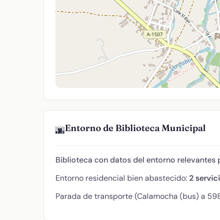
Entorno de Biblioteca Municipal
🌆
Biblioteca con datos del entorno relevantes p
Entorno residencial bien abastecido:
2 servic
Parada de transporte (Calamocha (bus) a 598