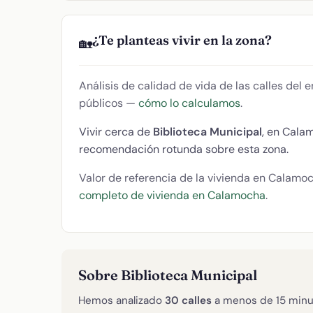
¿Te planteas vivir en la zona?
🏡
Análisis de calidad de vida de las calles del
públicos —
cómo lo calculamos
.
Vivir cerca de
Biblioteca Municipal
, en Cala
recomendación rotunda sobre esta zona.
Valor de referencia de la vivienda en Calamo
completo de vivienda en Calamocha
.
Sobre Biblioteca Municipal
Hemos analizado
30 calles
a menos de 15 minu