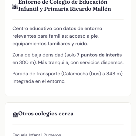
Entorno de Colegio de Educación
🌆
Infantil y Primaria Ricardo Mallén
Centro educativo con datos de entorno
relevantes para familias: acceso a pie,
equipamientos familiares y ruido.
Zona de baja densidad (solo
7 puntos de interés
en 300 m). Más tranquila, con servicios dispersos.
Parada de transporte (Calamocha (bus) a 848 m)
integrada en el entorno.
Otros colegios cerca
🏫
Escuela Infantil Primeros