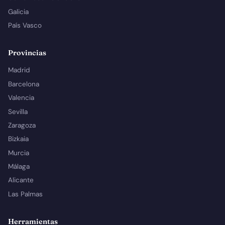
Galicia
País Vasco
Provincias
Madrid
Barcelona
Valencia
Sevilla
Zaragoza
Bizkaia
Murcia
Málaga
Alicante
Las Palmas
Herramientas