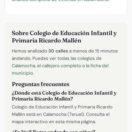
Sobre Colegio de Educación Infantil y
Primaria Ricardo Mallén
Hemos analizado
30 calles
a menos de 15 minutos
andando. Puedes ver
todas las colegios de
Calamocha
, el
callejero completo
o
la ficha del
municipio
.
Preguntas frecuentes
¿Dónde está Colegio de Educación Infantil y
Primaria Ricardo Mallén?
Colegio de Educación Infantil y Primaria Ricardo
Mallén está en Calamocha (Teruel). Consulta el
mapa interactivo en esta misma página.