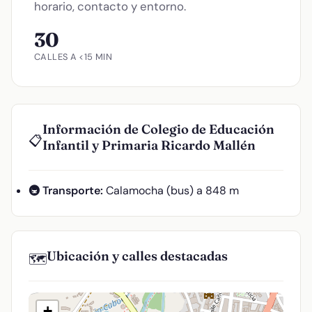
horario, contacto y entorno.
30
CALLES A <15 MIN
Información de Colegio de Educación
📋
Infantil y Primaria Ricardo Mallén
🚇 Transporte:
Calamocha (bus) a 848 m
Ubicación y calles destacadas
🗺️
+