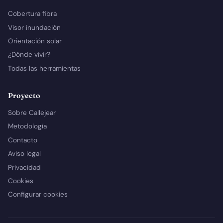
Cobertura fibra
Visor inundación
Orientación solar
¿Dónde vivir?
Todas las herramientas
Proyecto
Sobre Callejear
Metodología
Contacto
Aviso legal
Privacidad
Cookies
Configurar cookies