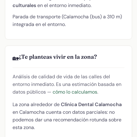
culturales
en el entorno inmediato.
Parada de transporte (Calamocha (bus) a 310 m)
integrada en el entorno.
¿Te planteas vivir en la zona?
🏡
Análisis de calidad de vida de las calles del
entorno inmediato. Es una estimación basada en
datos públicos —
cómo lo calculamos
.
La zona alrededor de
Clínica Dental Calamocha
en Calamocha cuenta con datos parciales: no
podemos dar una recomendación rotunda sobre
esta zona.