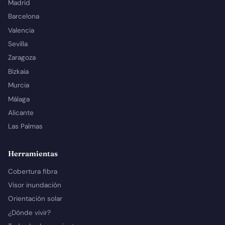
Madrid
Barcelona
Valencia
Sevilla
Zaragoza
Bizkaia
Murcia
Málaga
Alicante
Las Palmas
Herramientas
Cobertura fibra
Visor inundación
Orientación solar
¿Dónde vivir?