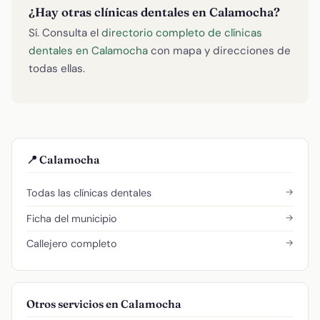
¿Hay otras clínicas dentales en Calamocha?
Sí. Consulta el
directorio completo de clínicas
dentales en Calamocha
con mapa y direcciones de
todas ellas.
📍 Calamocha
→
Todas las clínicas dentales
→
Ficha del municipio
→
Callejero completo
Otros servicios en Calamocha