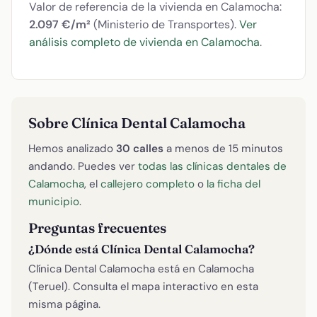
Valor de referencia de la vivienda en Calamocha:
2.097 €/m²
(Ministerio de Transportes).
Ver
análisis completo de vivienda en Calamocha
.
Sobre Clínica Dental Calamocha
Hemos analizado
30 calles
a menos de 15 minutos
andando. Puedes ver
todas las clínicas dentales de
Calamocha
, el
callejero completo
o
la ficha del
municipio
.
Preguntas frecuentes
¿Dónde está Clínica Dental Calamocha?
Clínica Dental Calamocha está en Calamocha
(Teruel). Consulta el mapa interactivo en esta
misma página.