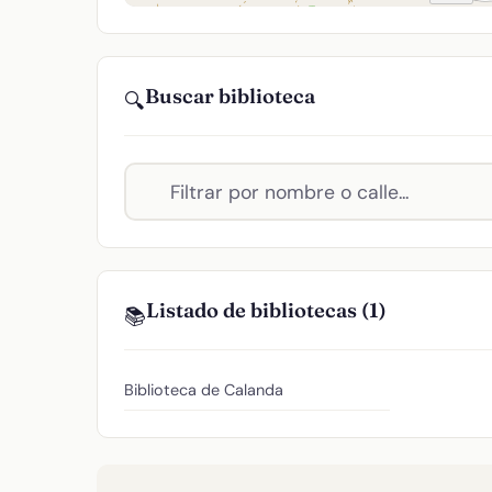
Buscar biblioteca
🔍
Listado de bibliotecas (1)
📚
Biblioteca de Calanda