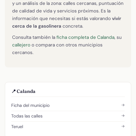
y un análisis de la zona: calles cercanas, puntuación
de calidad de vida y servicios próximos. Es la
información que necesitas si estás valorando
vivir
cerca de la gasolinera
concreta.
Consulta también la
ficha completa de Calanda
, su
callejero
o compara con otros municipios
cercanos.
📍 Calanda
→
Ficha del municipio
→
Todas las calles
→
Teruel