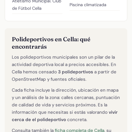
Atletismo Municipal. Club
Piscina climatizada
de Fútbol Cella
Polideportivos en Cella: qué
encontrarás
Los polideportivos municipales son un pilar de la
actividad deportiva local a precios accesibles. En
Cella hemos censado
3 polideportivos
a partir de
OpenStreetMap y fuentes oficiales.
Cada ficha incluye la dirección, ubicación en mapa
y un análisis de la zona: calles cercanas, puntuación
de calidad de vida y servicios próximos. Es la
información que necesitas si estás valorando
vivir
cerca de el polideportivo
concreta.
Consulta también la
ficha completa de Cella
, su