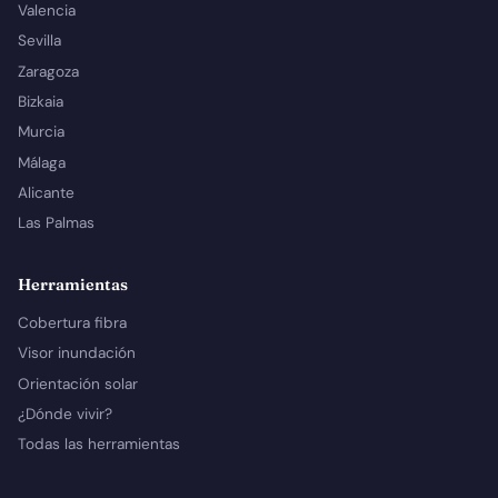
Valencia
Sevilla
Zaragoza
Bizkaia
Murcia
Málaga
Alicante
Las Palmas
Herramientas
Cobertura fibra
Visor inundación
Orientación solar
¿Dónde vivir?
Todas las herramientas