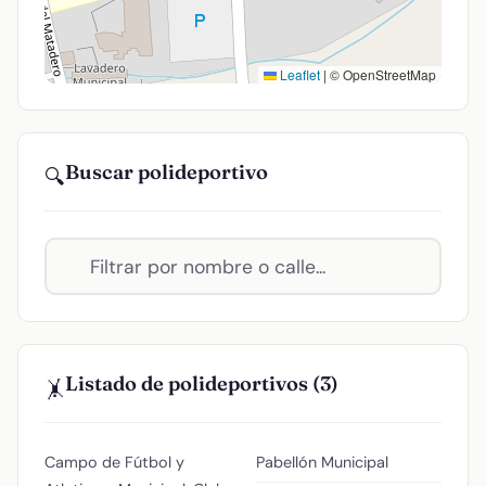
Leaflet
|
© OpenStreetMap
Buscar polideportivo
🔍
Listado de polideportivos (3)
🤸
Campo de Fútbol y
Pabellón Municipal