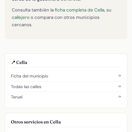
Consulta también la
ficha completa de Cella
, su
callejero
o compara con otros municipios
cercanos.
📍 Cella
→
Ficha del municipio
→
Todas las calles
→
Teruel
Otros servicios en Cella