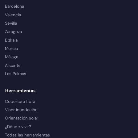
Barcelona
Valencia
Sevilla
Zaragoza
Bizkaia
Murcia
Málaga
Alicante
Las Palmas
Herramientas
Cobertura fibra
Visor inundación
Orientación solar
¿Dónde vivir?
Todas las herramientas