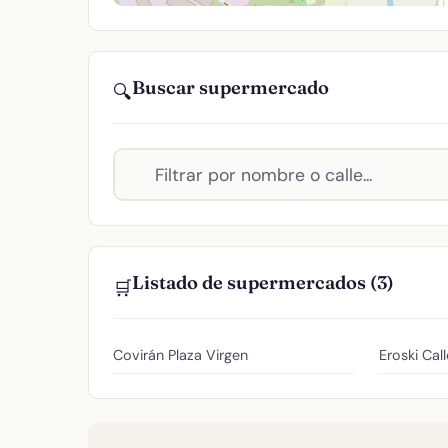
Buscar supermercado
🔍
Listado de supermercados (3)
🛒
Covirán
Plaza Virgen
Eroski
Call