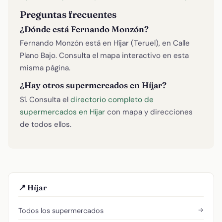
Preguntas frecuentes
¿Dónde está Fernando Monzón?
Fernando Monzón está en Híjar (Teruel), en Calle
Plano Bajo. Consulta el mapa interactivo en esta
misma página.
¿Hay otros supermercados en Híjar?
Sí. Consulta el
directorio completo de
supermercados en Híjar
con mapa y direcciones
de todos ellos.
📍 Híjar
→
Todos los supermercados