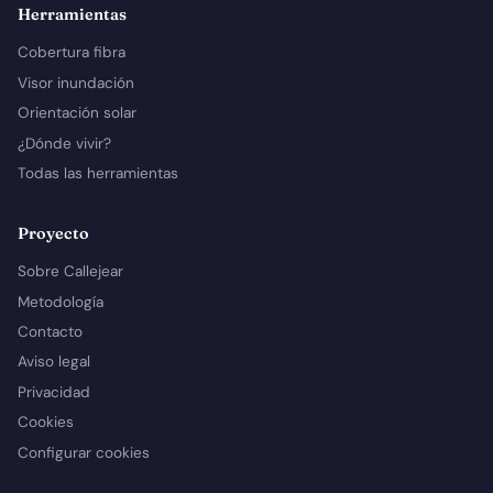
Herramientas
Cobertura fibra
Visor inundación
Orientación solar
¿Dónde vivir?
Todas las herramientas
Proyecto
Sobre Callejear
Metodología
Contacto
Aviso legal
Privacidad
Cookies
Configurar cookies