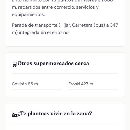
m, repartidos entre comercio, servicios y
equipamientos.
Parada de transporte (Híjar. Carretera (bus) a 347
m) integrada en el entorno.
Otros supermercados cerca
🛒
Covirán
85 m
Eroski
427 m
¿Te planteas vivir en la zona?
🏡