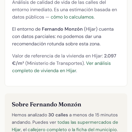
Análisis de calidad de vida de las calles del
entorno inmediato. Es una estimación basada en
datos públicos —
cómo lo calculamos
.
El entorno de
Fernando Monzón
(Híjar) cuenta
con datos parciales: no podemos dar una
recomendación rotunda sobre esta zona.
Valor de referencia de la vivienda en Híjar:
2.097
€/m²
(Ministerio de Transportes).
Ver análisis
completo de vivienda en Híjar
.
Sobre Fernando Monzón
Hemos analizado
30 calles
a menos de 15 minutos
andando. Puedes ver
todas las supermercados de
Híjar
, el
callejero completo
o
la ficha del municipio
.