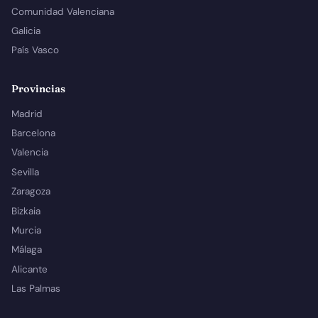
Comunidad Valenciana
Galicia
País Vasco
Provincias
Madrid
Barcelona
Valencia
Sevilla
Zaragoza
Bizkaia
Murcia
Málaga
Alicante
Las Palmas